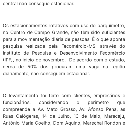
central não consegue estacionar.
Os estacionamentos rotativos com uso do parquímetro,
no Centro de Campo Grande, não têm sido suficientes
para a movimentação diária de pessoas. É o que aponta
pesquisa realizada pela Fecomércio-MS, através do
Instituto de Pesquisa e Desenvolvimento Fecomércio
(IPF), no início de novembro. De acordo com o estudo,
cerca de 50% dos procuram uma vaga na região
diariamente, não conseguem estacionar.
O levantamento foi feito com clientes, empresários e
funcionários, considerando o perímetro que
compreende a Av. Mato Grosso, Av. Afonso Pena, as
Ruas Calógeras, 14 de Julho, 13 de Maio, Maracajú,
Antônio Maria Coelho, Dom Aquino, Marechal Rondon e