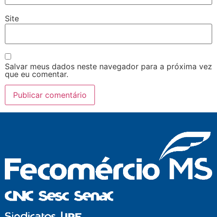
Site
Salvar meus dados neste navegador para a próxima vez
que eu comentar.