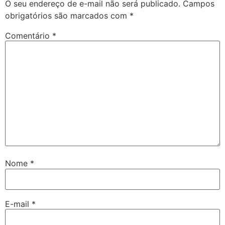
O seu endereço de e-mail não será publicado.
Campos
obrigatórios são marcados com
*
Comentário
*
Nome
*
E-mail
*