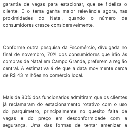
garantia de vagas para estacionar, que se fideliza o
cliente. E o tema ganha maior relevância agora, nas
proximidades do Natal, quando o número de
consumidores cresce consideravelmente.
Conforme outra pesquisa da Fecomércio, divulgada no
final de novembro, 70% dos consumidores que irão às
compras de Natal em Campo Grande, preferem a região
central. A estimativa é de que a data movimente cerca
de R$ 43 milhões no comércio local.
Mais de 80% dos funcionários admitiram que os clientes
já reclamaram do estacionamento rotativo com o uso
do parquímetro, principalmente no quesito falta de
vagas e do preço em desconformidade com a
segurança. Uma das formas de tentar amenizar a