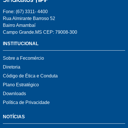
Fone: (67) 3311- 4400
Rua Almirante Barroso 52
Bairro Amambaí
Campo Grande.MS CEP: 79008-300
INSTITUCIONAL
Sobre a Fecomércio
Diretoria
Código de Ética e Conduta
Plano Estratégico
Downloads
Política de Privacidade
NOTÍCIAS