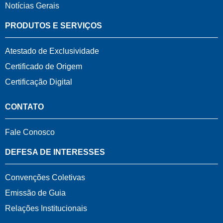
Notícias Gerais
PRODUTOS E SERVIÇOS
Atestado de Exclusividade
Certificado de Origem
Certificação Digital
CONTATO
Fale Conosco
DEFESA DE INTERESSES
Convenções Coletivas
Emissão de Guia
Relações Institucionais