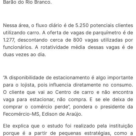
Barão do Rio Branco.
Nessa área, o fluxo diário é de 5.250 potenciais clientes
utilizando carro. A oferta de vagas de parquímetro é de
1.277, descontando cerca de 800 vagas utilizadas por
funcionários. A rotatividade média dessas vagas é de
duas vezes ao dia.
“A disponibilidade de estacionamento é algo importante
para o lojista, pois influencia diretamente no consumo.
O cliente que vai ao Centro de carro e não encontra
vaga para estacionar, não compra. E se ele deixa de
comprar o comércio perde”, pondera o presidente da
Fecomércio-MS, Edison de Araújo.
Ele explica que o estudo foi realizado pela instituição
porque é a partir de pequenas estratégias, como a