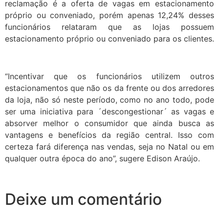
reclamação é a oferta de vagas em estacionamento
próprio ou conveniado, porém apenas 12,24% desses
funcionários relataram que as lojas possuem
estacionamento próprio ou conveniado para os clientes.
“Incentivar que os funcionários utilizem outros
estacionamentos que não os da frente ou dos arredores
da loja, não só neste período, como no ano todo, pode
ser uma iniciativa para ´descongestionar´ as vagas e
absorver melhor o consumidor que ainda busca as
vantagens e benefícios da região central. Isso com
certeza fará diferença nas vendas, seja no Natal ou em
qualquer outra época do ano”, sugere Edison Araújo.
Deixe um comentário