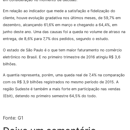
Em relação ao indicador que mede a satisfação e fidelização do
cliente, houve evolução gradativa nos últimos meses, de 59,7% em
dezembro, alcançando 61,6% em março e chegando a 64,4%, em
junho deste ano. Uma das causas foi a queda no volume de atraso na
entrega, de 8,6% para 7,7% dos pedidos, segundo o estudo.
O estado de São Paulo é o que tem maior faturamento no comércio
eletrônico no Brasil. E no primeiro trimestre de 2016 atingiu R$ 3,6
bilhões.
A quantia representa, porém, uma queda real de 7,4% na comparação
com os R$ 3,9 bilhões registrados no mesmo período de 2015. A
região Sudeste é também a mais forte em participação nas vendas
(Ebit), detendo no primeiro semestre 64,5% do todo.
Fonte: G1