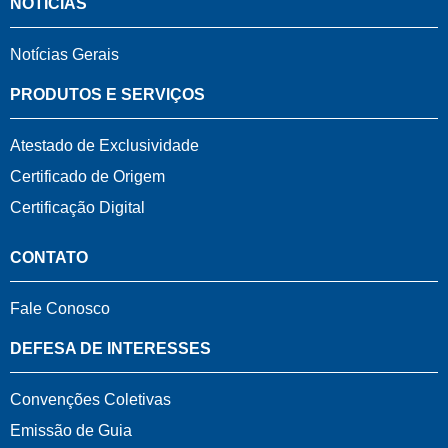
NOTÍCIAS
Notícias Gerais
PRODUTOS E SERVIÇOS
Atestado de Exclusividade
Certificado de Origem
Certificação Digital
CONTATO
Fale Conosco
DEFESA DE INTERESSES
Convenções Coletivas
Emissão de Guia