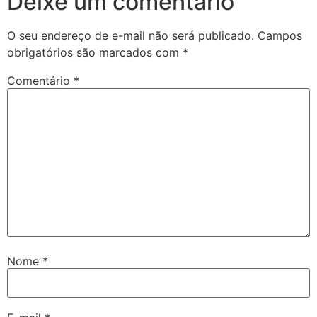
Deixe um comentário
O seu endereço de e-mail não será publicado.
Campos
obrigatórios são marcados com
*
Comentário
*
Nome
*