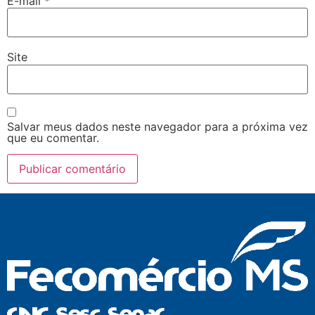
E-mail
*
Site
Salvar meus dados neste navegador para a próxima vez
que eu comentar.