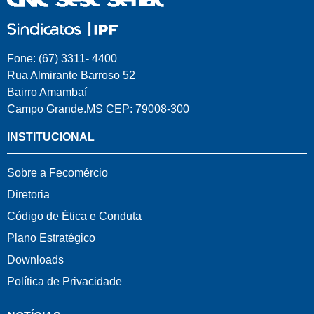
Fone: (67) 3311- 4400
Rua Almirante Barroso 52
Bairro Amambaí
Campo Grande.MS CEP: 79008-300
INSTITUCIONAL
Sobre a Fecomércio
Diretoria
Código de Ética e Conduta
Plano Estratégico
Downloads
Política de Privacidade