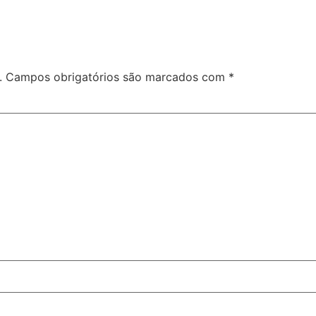
.
Campos obrigatórios são marcados com
*