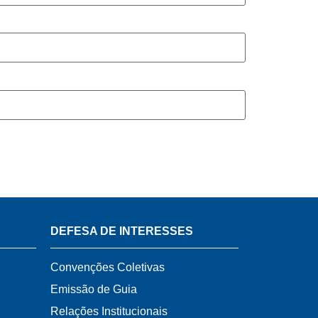
DEFESA DE INTERESSES
Convenções Coletivas
Emissão de Guia
Relações Institucionais