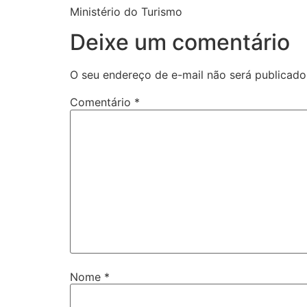
Ministério do Turismo
Deixe um comentário
O seu endereço de e-mail não será publicado
Comentário
*
Nome
*