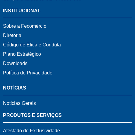
INSTITUCIONAL
Sobre a Fecomércio
Diretoria
Código de Ética e Conduta
Plano Estratégico
Downloads
Política de Privacidade
NOTÍCIAS
Notícias Gerais
PRODUTOS E SERVIÇOS
Atestado de Exclusividade