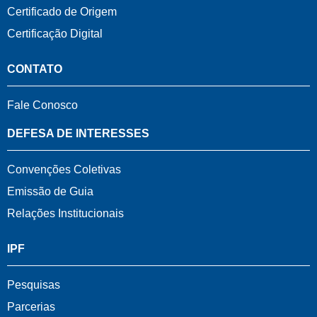
Certificado de Origem
Certificação Digital
CONTATO
Fale Conosco
DEFESA DE INTERESSES
Convenções Coletivas
Emissão de Guia
Relações Institucionais
IPF
Pesquisas
Parcerias