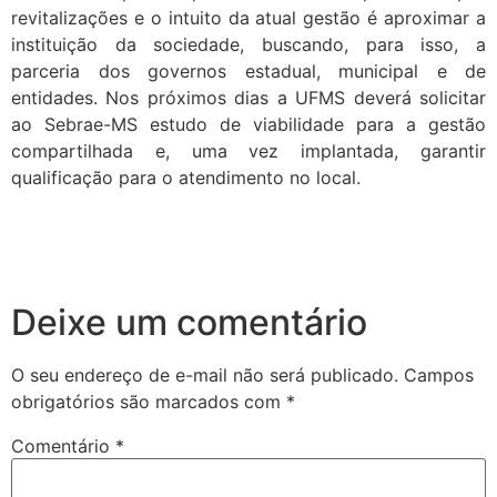
revitalizações e o intuito da atual gestão é aproximar a
instituição da sociedade, buscando, para isso, a
parceria dos governos estadual, municipal e de
entidades. Nos próximos dias a UFMS deverá solicitar
ao Sebrae-MS estudo de viabilidade para a gestão
compartilhada e, uma vez implantada, garantir
qualificação para o atendimento no local.
Deixe um comentário
O seu endereço de e-mail não será publicado.
Campos
obrigatórios são marcados com
*
Comentário
*