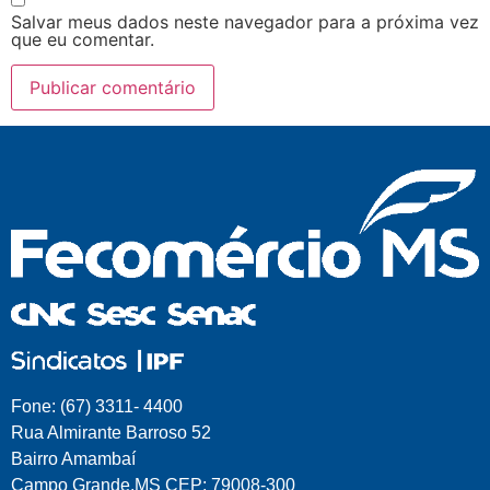
Salvar meus dados neste navegador para a próxima vez
que eu comentar.
Fone: (67) 3311- 4400
Rua Almirante Barroso 52
Bairro Amambaí
Campo Grande.MS CEP: 79008-300