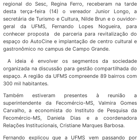
regional do Sesc, Regina Ferro, receberam na tarde
desta terça-feira (14) o vereador Junior Longo, a
secretária de Turismo e Cultura, Nilde Brun e o ouvidor-
geral da UFMS, Fernando Lopes Nogueira, para
conhecer proposta de parceria para revitalização do
espaço do AutoCine e implantação de centro cultural e
gastronômico no campus de Campo Grande.
A ideia é envolver os segmentos da sociedade
organizada na discussão para gestão compartilhada do
espaço. A região da UFMS compreende 89 bairros com
300 mil habitantes.
Também estiveram presentes à reunião a
superintendente da Fecomércio-MS, Valmira Gomes
Carvalho, a economista do Instituto de Pesquisa da
Fecomércio-MS, Daniela Dias e a coordenadora
Relações Institucionais, Cristiane Marques Barbosa.
Fernando explicou que a UFMS vem passando por