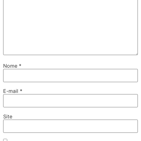
Nome
*
E-mail
*
Site