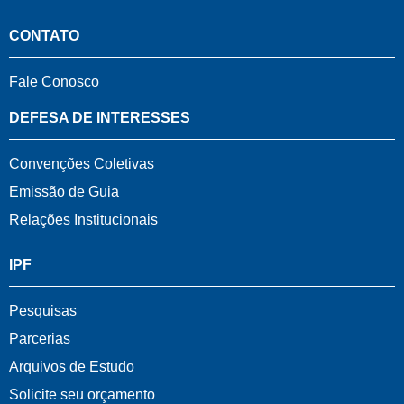
CONTATO
Fale Conosco
DEFESA DE INTERESSES
Convenções Coletivas
Emissão de Guia
Relações Institucionais
IPF
Pesquisas
Parcerias
Arquivos de Estudo
Solicite seu orçamento