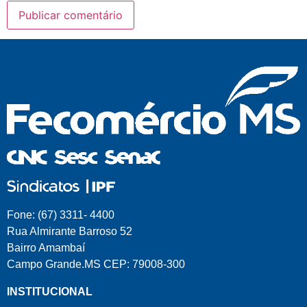
Fone: (67) 3311- 4400
Rua Almirante Barroso 52
Bairro Amambaí
Campo Grande.MS CEP: 79008-300
INSTITUCIONAL