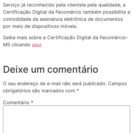
Serviço já reconhecido pela clientela pela qualidade, a
Certificação Digital da Fecomércio também possibilita a
comodidade da assinatura eletrônica de documentos
por meio de dispositivos móveis.
Saiba mais sobre a Certificação Digital da Fecomércio-
MS clicando
aqui
Deixe um comentário
O seu endereço de e-mail não será publicado.
Campos
obrigatórios são marcados com
*
Comentário
*