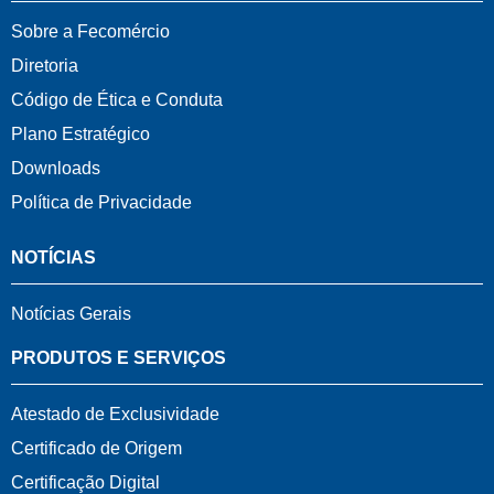
Sobre a Fecomércio
Diretoria
Código de Ética e Conduta
Plano Estratégico
Downloads
Política de Privacidade
NOTÍCIAS
Notícias Gerais
PRODUTOS E SERVIÇOS
Atestado de Exclusividade
Certificado de Origem
Certificação Digital