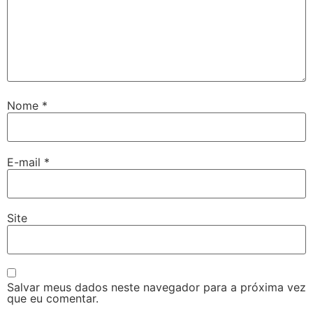
Nome
*
E-mail
*
Site
Salvar meus dados neste navegador para a próxima vez
que eu comentar.