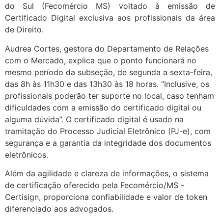
do Sul (Fecomércio MS) voltado à emissão de
Certificado Digital exclusiva aos profissionais da área
de Direito.
Audrea Cortes, gestora do Departamento de Relações
com o Mercado, explica que o ponto funcionará no
mesmo período da subseção, de segunda a sexta-feira,
das 8h às 11h30 e das 13h30 às 18 horas. “Inclusive, os
profissionais poderão ter suporte no local, caso tenham
dificuldades com a emissão do certificado digital ou
alguma dúvida”. O certificado digital é usado na
tramitação do Processo Judicial Eletrônico (PJ-e), com
segurança e a garantia da integridade dos documentos
eletrônicos.
Além da agilidade e clareza de informações, o sistema
de certificação oferecido pela Fecomércio/MS -
Certisign, proporciona confiabilidade e valor de token
diferenciado aos advogados.