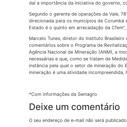
daí a importância da iniciativa do governo,
Segundo o gerente de operações da Vale, 78
direcionada para os municípios de Corumbá e 
Estado é o quinto em arrecadação da Cfem”, 
Marcelo Tunes, diretor do Instituto Brasile
comentários sobre o Programa de Revitalização
Agência Nacional de Mineração (ANM), a mod
necessárias e que, como se tratam de Medida
instância pela qual o setor de mineração do
mineração é uma atividade incompreendida, h
*Com informações da Semagro
Deixe um comentário
O seu endereço de e-mail não será publicado