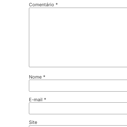
Comentário
*
Nome
*
E-mail
*
Site