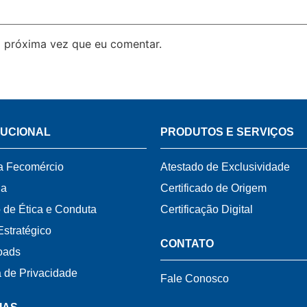
 próxima vez que eu comentar.
TUCIONAL
PRODUTOS E SERVIÇOS
a Fecomércio
Atestado de Exclusividade
ia
Certificado de Origem
 de Ética e Conduta
Certificação Digital
Estratégico
CONTATO
oads
a de Privacidade
Fale Conosco