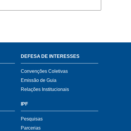
DEFESA DE INTERESSES
Convenções Coletivas
Emissão de Guia
Relações Institucionais
IPF
Pesquisas
Parcerias