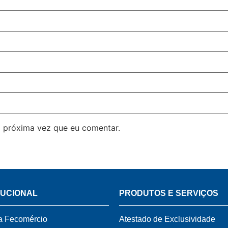
 próxima vez que eu comentar.
TUCIONAL
PRODUTOS E SERVIÇOS
a Fecomércio
Atestado de Exclusividade