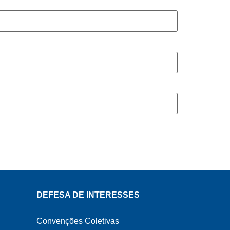
DEFESA DE INTERESSES
Convenções Coletivas