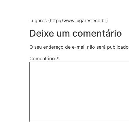
Lugares (http://www.lugares.eco.br)
Deixe um comentário
O seu endereço de e-mail não será publicado
Comentário
*