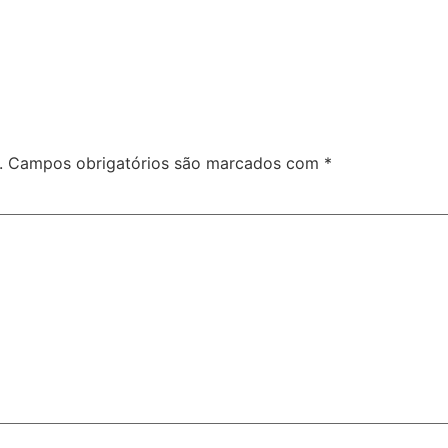
.
Campos obrigatórios são marcados com
*