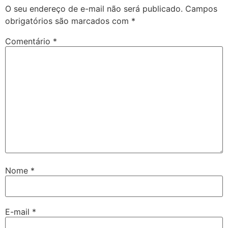
O seu endereço de e-mail não será publicado.
Campos
obrigatórios são marcados com
*
Comentário
*
Nome
*
E-mail
*