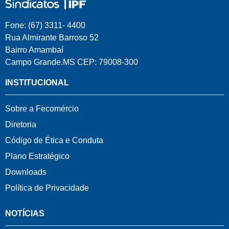
Fone: (67) 3311- 4400
Rua Almirante Barroso 52
Bairro Amambaí
Campo Grande.MS CEP: 79008-300
INSTITUCIONAL
Sobre a Fecomércio
Diretoria
Código de Ética e Conduta
Plano Estratégico
Downloads
Política de Privacidade
NOTÍCIAS