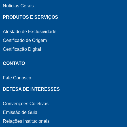
Notícias Gerais
PRODUTOS E SERVIÇOS
Atestado de Exclusividade
Certificado de Origem
Certificação Digital
CONTATO
Fale Conosco
DEFESA DE INTERESSES
Convenções Coletivas
Emissão de Guia
Relações Institucionais