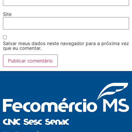
Site
Salvar meus dados neste navegador para a próxima vez
que eu comentar.