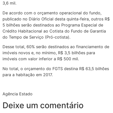
3,6 mil.
De acordo com o orçamento operacional do fundo,
publicado no Diário Oficial desta quinta-feira, outros R$
5 bilhões serão destinados ao Programa Especial de
Crédito Habitacional ao Cotista do Fundo de Garantia
do Tempo de Serviço (Pró-cotista).
Desse total, 60% serão destinados ao financiamento de
imóveis novos e, no mínimo, R$ 3,5 bilhões para
imóveis com valor inferior a R$ 500 mil.
No total, o orçamento do FGTS destina R$ 63,5 bilhões
para a habitação em 2017.
Agência Estado
Deixe um comentário