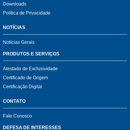
Downloads
Política de Privacidade
NOTÍCIAS
Notícias Gerais
PRODUTOS E SERVIÇOS
Atestado de Exclusividade
Certificado de Origem
Certificação Digital
CONTATO
Fale Conosco
DEFESA DE INTERESSES