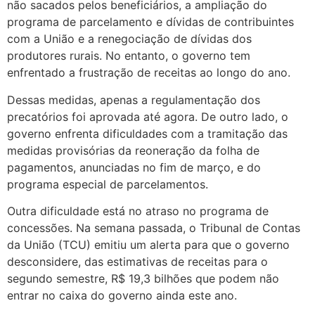
não sacados pelos beneficiários, a ampliação do
programa de parcelamento e dívidas de contribuintes
com a União e a renegociação de dívidas dos
produtores rurais. No entanto, o governo tem
enfrentado a frustração de receitas ao longo do ano.
Dessas medidas, apenas a regulamentação dos
precatórios foi aprovada até agora. De outro lado, o
governo enfrenta dificuldades com a tramitação das
medidas provisórias da reoneração da folha de
pagamentos, anunciadas no fim de março, e do
programa especial de parcelamentos.
Outra dificuldade está no atraso no programa de
concessões. Na semana passada, o Tribunal de Contas
da União (TCU) emitiu um alerta para que o governo
desconsidere, das estimativas de receitas para o
segundo semestre, R$ 19,3 bilhões que podem não
entrar no caixa do governo ainda este ano.