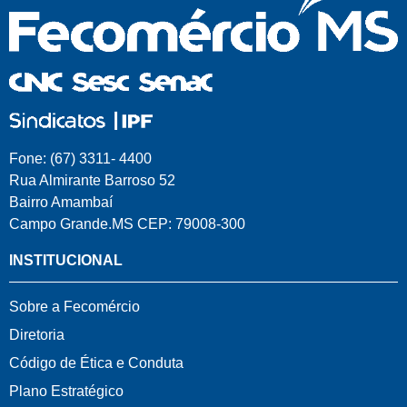
Fone: (67) 3311- 4400
Rua Almirante Barroso 52
Bairro Amambaí
Campo Grande.MS CEP: 79008-300
INSTITUCIONAL
Sobre a Fecomércio
Diretoria
Código de Ética e Conduta
Plano Estratégico