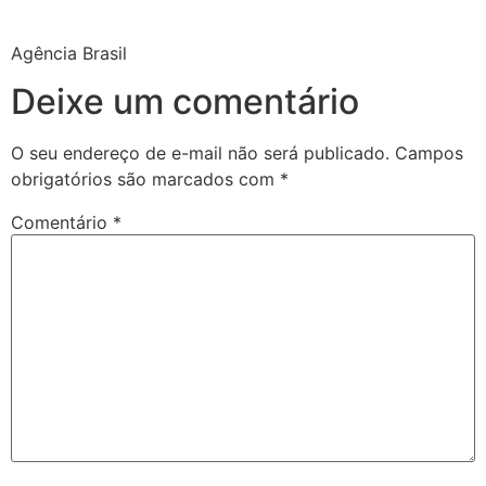
Agência Brasil
Deixe um comentário
O seu endereço de e-mail não será publicado.
Campos
obrigatórios são marcados com
*
Comentário
*