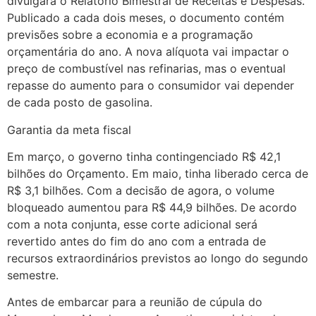
divulgará o Relatório Bimestral de Receitas e Despesas.
Publicado a cada dois meses, o documento contém
previsões sobre a economia e a programação
orçamentária do ano. A nova alíquota vai impactar o
preço de combustível nas refinarias, mas o eventual
repasse do aumento para o consumidor vai depender
de cada posto de gasolina.
Garantia da meta fiscal
Em março, o governo tinha contingenciado R$ 42,1
bilhões do Orçamento. Em maio, tinha liberado cerca de
R$ 3,1 bilhões. Com a decisão de agora, o volume
bloqueado aumentou para R$ 44,9 bilhões. De acordo
com a nota conjunta, esse corte adicional será
revertido antes do fim do ano com a entrada de
recursos extraordinários previstos ao longo do segundo
semestre.
Antes de embarcar para a reunião de cúpula do