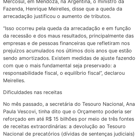
Mercosul, em Mendoza, na Argentina, o ministro da
Fazenda, Henrique Meirelles, disse que a queda da
arrecadação justificou o aumento de tributos.
“Isso ocorreu pela queda da arrecadação e em função
da recessão e dos maus resultados, principalmente das
empresas e de pessoas financeiras que refletiram nos
prejuízos acumulados nos últimos dois anos que estão
sendo amortizados. Existem medidas de ajuste fazendo
com que o mais fundamental seja preservado: a
responsabilidade fiscal, o equilíbrio fiscal”, declarou
Meirelles.
Dificuldades nas receitas
No mês passado, a secretária do Tesouro Nacional, Ana
Paula Vescovi, tinha dito que o Orçamento poderia ser
reforçado em até R$ 15 bilhões por meio de três fontes
de receitas extraordinárias: a devolução ao Tesouro
Nacional de precatórios (dívidas de sentenças judiciais)