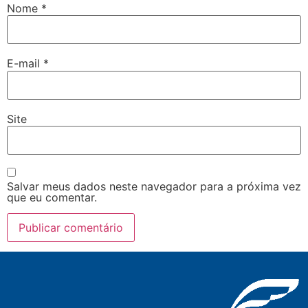
Nome
*
E-mail
*
Site
Salvar meus dados neste navegador para a próxima vez
que eu comentar.