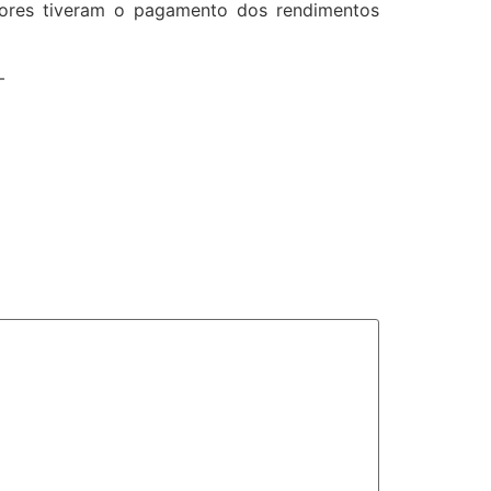
dores tiveram o pagamento dos rendimentos
.–