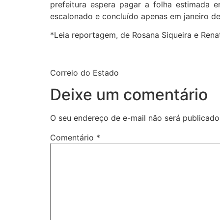
prefeitura espera pagar a folha estimada
escalonado e concluído apenas em janeiro de
*Leia reportagem, de Rosana Siqueira e Renat
Correio do Estado
Deixe um comentário
O seu endereço de e-mail não será publicado
Comentário
*