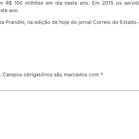
 em R$ 100 milhões em dia neste ano. Em 2015 os servi
ste ano.
a Prandini, na edição de hoje do jornal Correio do Estado
.
Campos obrigatórios são marcados com
*