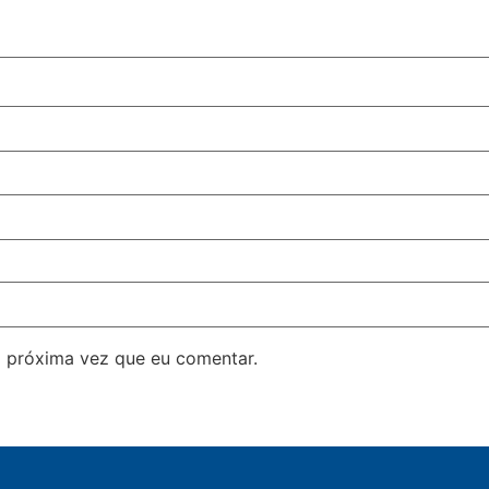
 próxima vez que eu comentar.