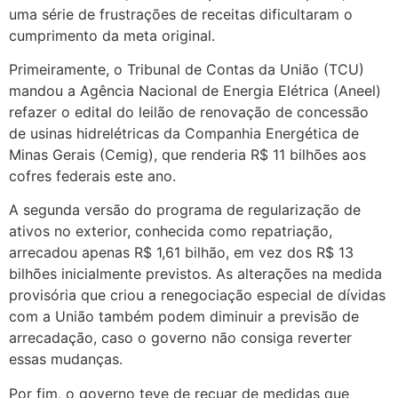
uma série de frustrações de receitas dificultaram o
cumprimento da meta original.
Primeiramente, o Tribunal de Contas da União (TCU)
mandou a Agência Nacional de Energia Elétrica (Aneel)
refazer o edital do leilão de renovação de concessão
de usinas hidrelétricas da Companhia Energética de
Minas Gerais (Cemig), que renderia R$ 11 bilhões aos
cofres federais este ano.
A segunda versão do programa de regularização de
ativos no exterior, conhecida como repatriação,
arrecadou apenas R$ 1,61 bilhão, em vez dos R$ 13
bilhões inicialmente previstos. As alterações na medida
provisória que criou a renegociação especial de dívidas
com a União também podem diminuir a previsão de
arrecadação, caso o governo não consiga reverter
essas mudanças.
Por fim, o governo teve de recuar de medidas que