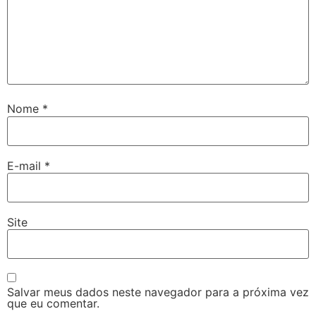
Nome
*
E-mail
*
Site
Salvar meus dados neste navegador para a próxima vez
que eu comentar.