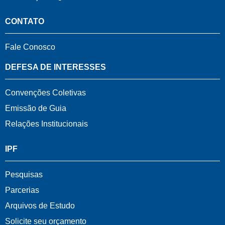
CONTATO
Fale Conosco
DEFESA DE INTERESSES
Convenções Coletivas
Emissão de Guia
Relações Institucionais
IPF
Pesquisas
Parcerias
Arquivos de Estudo
Solicite seu orçamento