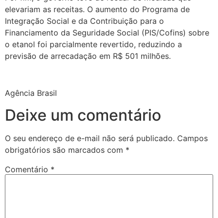
elevariam as receitas. O aumento do Programa de
Integração Social e da Contribuição para o
Financiamento da Seguridade Social (PIS/Cofins) sobre
o etanol foi parcialmente revertido, reduzindo a
previsão de arrecadação em R$ 501 milhões.
Agência Brasil
Deixe um comentário
O seu endereço de e-mail não será publicado.
Campos
obrigatórios são marcados com
*
Comentário
*