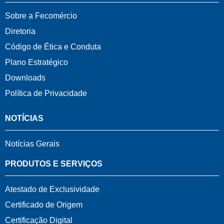
Sobre a Fecomércio
Diretoria
Código de Ética e Conduta
Plano Estratégico
Downloads
Política de Privacidade
NOTÍCIAS
Notícias Gerais
PRODUTOS E SERVIÇOS
Atestado de Exclusividade
Certificado de Origem
Certificação Digital