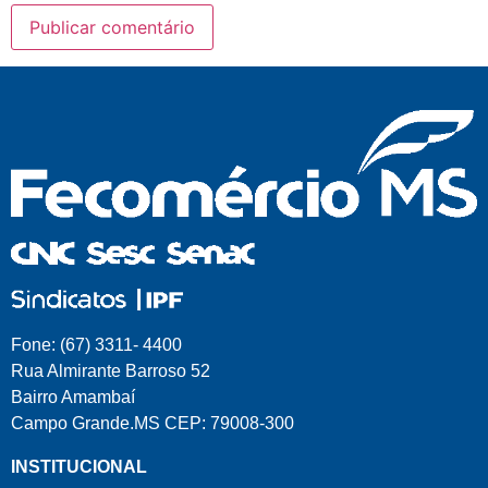
Fone: (67) 3311- 4400
Rua Almirante Barroso 52
Bairro Amambaí
Campo Grande.MS CEP: 79008-300
INSTITUCIONAL