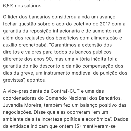
6,5% nos salários.
O líder dos bancários considerou ainda um avanço
fechar questão sobre o acordo coletivo de 2017 com a
garantia da reposição inflacionária e de aumento real,
além dos reajustes dos benefícios com alimentação e
auxílio creche/babá. “Garantimos a extensão dos
direitos e valores para todos os bancos públicos,
diferente dos anos 90, mas uma vitória inédita foi a
garantia do não desconto e da não compensação dos
dias da greve, um instrumento medieval de punição dos
grevistas”, apontou.
A vice-presidenta da Contraf-CUT e uma das
coordenadoras do Comando Nacional dos Bancários,
Juvandia Moreira, também fez um balanço positivo das
negociações. Disse que elas ocorreram “em um
ambiente de alta incerteza política e econômica”. Dados
da entidade indicam que ontem (5) mantiveram-se