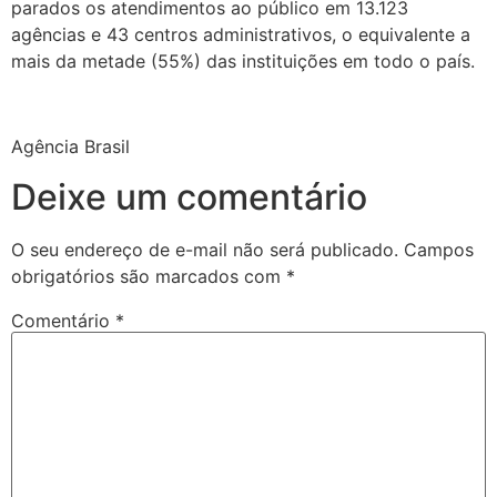
parados os atendimentos ao público em 13.123
agências e 43 centros administrativos, o equivalente a
mais da metade (55%) das instituições em todo o país.
Agência Brasil
Deixe um comentário
O seu endereço de e-mail não será publicado.
Campos
obrigatórios são marcados com
*
Comentário
*