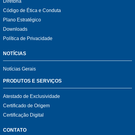
Diretoria
Código de Ética e Conduta
Plano Estratégico
Downloads
Política de Privacidade
NOTÍCIAS
Notícias Gerais
PRODUTOS E SERVIÇOS
Atestado de Exclusividade
Certificado de Origem
Certificação Digital
CONTATO