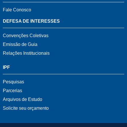
Fale Conosco
DEFESA DE INTERESSES
Convenções Coletivas
Emissão de Guia
Relações Institucionais
IPF
Pesquisas
Parcerias
Arquivos de Estudo
Solicite seu orçamento