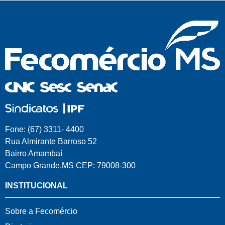
Fone: (67) 3311- 4400
Rua Almirante Barroso 52
Bairro Amambaí
Campo Grande.MS CEP: 79008-300
INSTITUCIONAL
Sobre a Fecomércio