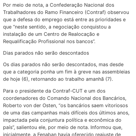
Por meio de nota, a Confederação Nacional dos
Trabalhadores do Ramo Financeiro (Contraf) observou
que a defesa do emprego está entre as prioridades e
que “neste sentido, a negociação conquistou a
instalação de um Centro de Realocação e
Requalificação Profissional nos bancos”.
Dias parados não serão descontados
Os dias parados não serão descontados, mas desde
que a categoria ponha um fim à greve nas assembleias
de hoje (6), retornando ao trabalho amanhã (7).
Para o presidente da Contraf-CUT e um dos
coordenadores do Comando Nacional dos Bancários,
Roberto von der Osten, “os bancários saem vitoriosos
de uma das campanhas mais difíceis dos últimos anos,
impactada pela conjuntura política e econômica do
país”, salientou ele, por meio de nota. Informou que,
inicialmente, a Fenaban havia oferecido reajuste de