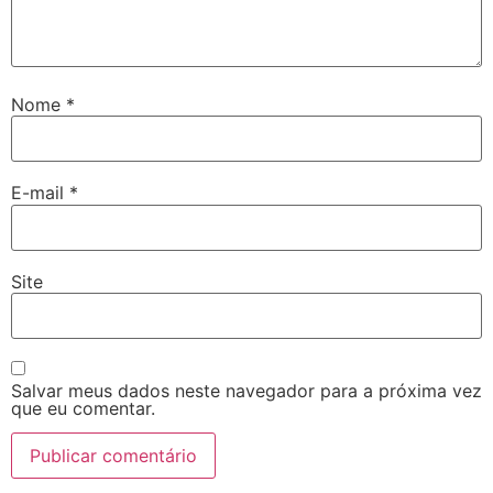
Nome
*
E-mail
*
Site
Salvar meus dados neste navegador para a próxima vez
que eu comentar.