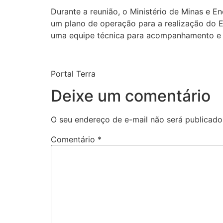
Durante a reunião, o Ministério de Minas e E
um plano de operação para a realização do E
uma equipe técnica para acompanhamento e 
Portal Terra
Deixe um comentário
O seu endereço de e-mail não será publicado
Comentário
*