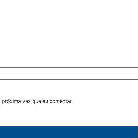
 próxima vez que eu comentar.