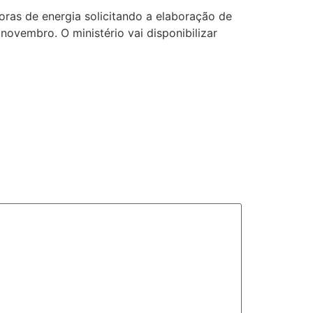
doras de energia solicitando a elaboração de
ovembro. O ministério vai disponibilizar