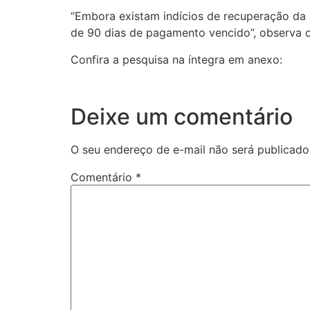
“Embora existam indícios de recuperação da
de 90 dias de pagamento vencido”, observa o
Confira a pesquisa na íntegra em anexo:
Deixe um comentário
O seu endereço de e-mail não será publicado
Comentário
*