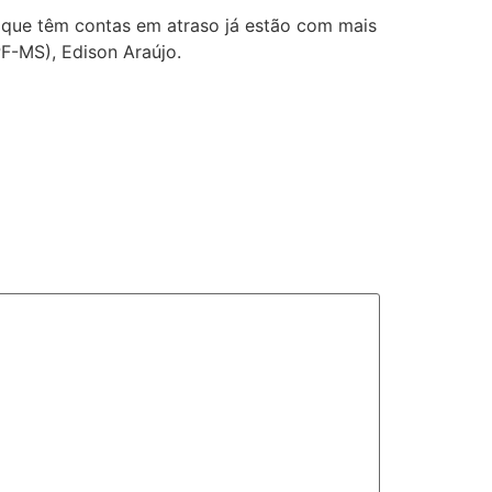
 que têm contas em atraso já estão com mais
F-MS), Edison Araújo.