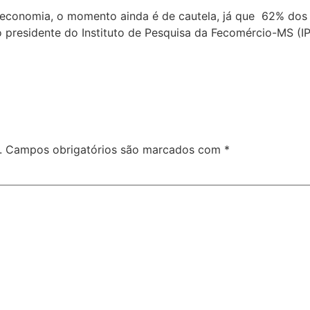
 economia, o momento ainda é de cautela, já que 62% dos
 presidente do Instituto de Pesquisa da Fecomércio-MS (IP
.
Campos obrigatórios são marcados com
*