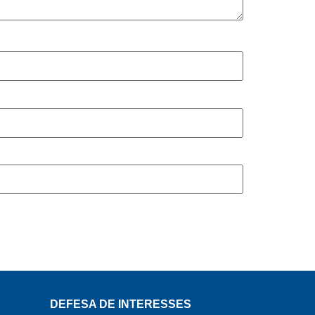
DEFESA DE INTERESSES