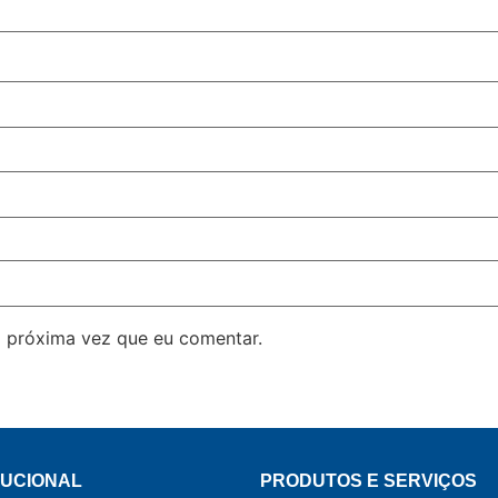
 próxima vez que eu comentar.
TUCIONAL
PRODUTOS E SERVIÇOS