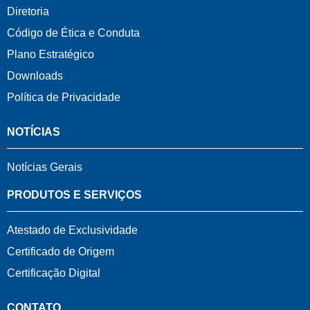
Diretoria
Código de Ética e Conduta
Plano Estratégico
Downloads
Política de Privacidade
NOTÍCIAS
Notícias Gerais
PRODUTOS E SERVIÇOS
Atestado de Exclusividade
Certificado de Origem
Certificação Digital
CONTATO