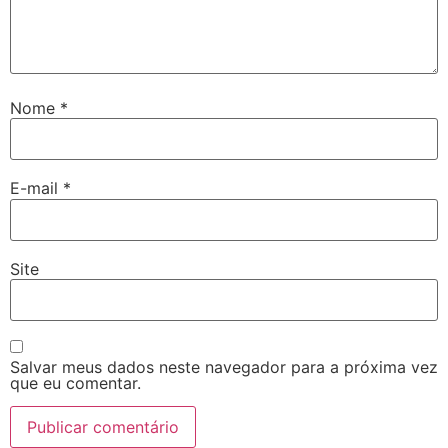
Nome
*
E-mail
*
Site
Salvar meus dados neste navegador para a próxima vez
que eu comentar.