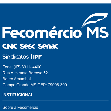
Fone: (67) 3311- 4400
Rua Almirante Barroso 52
Bairro Amambaí
Campo Grande.MS CEP: 79008-300
INSTITUCIONAL
Sobre a Fecomércio