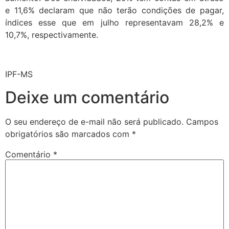
e 11,6% declaram que não terão condições de pagar,
índices esse que em julho representavam 28,2% e
10,7%, respectivamente.
IPF-MS
Deixe um comentário
O seu endereço de e-mail não será publicado.
Campos
obrigatórios são marcados com
*
Comentário
*