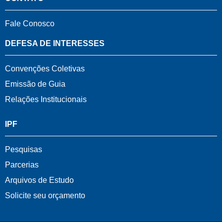
Fale Conosco
DEFESA DE INTERESSES
Convenções Coletivas
Emissão de Guia
Relações Institucionais
IPF
Pesquisas
Parcerias
Arquivos de Estudo
Solicite seu orçamento