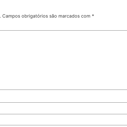
.
Campos obrigatórios são marcados com
*