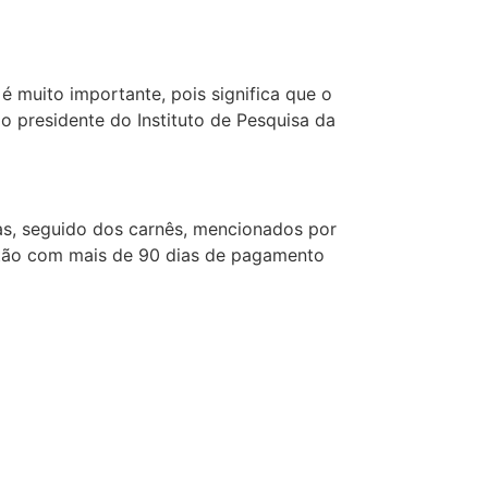
é muito importante, pois significa que o
o presidente do Instituto de Pesquisa da
as, seguido dos carnês, mencionados por
estão com mais de 90 dias de pagamento