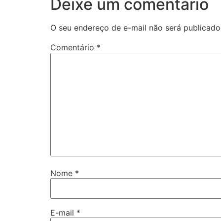
Deixe um comentário
O seu endereço de e-mail não será publicado
Comentário
*
Nome
*
E-mail
*