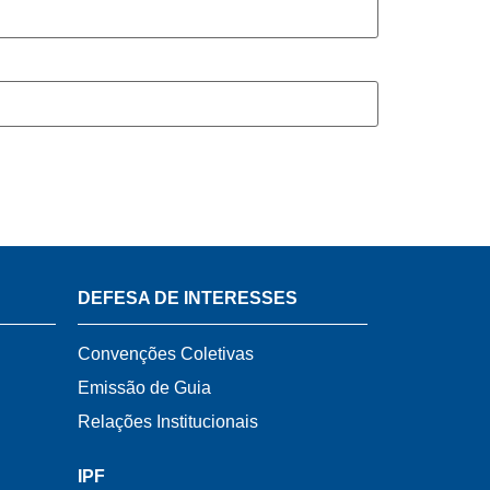
DEFESA DE INTERESSES
Convenções Coletivas
Emissão de Guia
Relações Institucionais
IPF