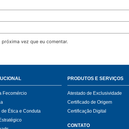
 próxima vez que eu comentar.
TUCIONAL
PRODUTOS E SERVIÇOS
a Fecomércio
Atestado de Exclusividade
ia
Certificado de Origem
 de Ética e Conduta
Certificação Digital
Estratégico
CONTATO
oads