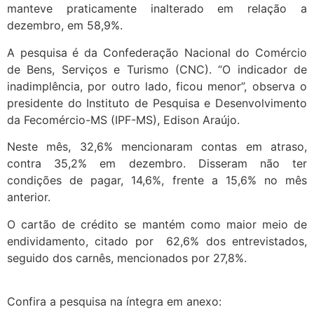
manteve praticamente inalterado em relação a
dezembro, em 58,9%.
A pesquisa é da Confederação Nacional do Comércio
de Bens, Serviços e Turismo (CNC). “O indicador de
inadimplência, por outro lado, ficou menor”, observa o
presidente do Instituto de Pesquisa e Desenvolvimento
da Fecomércio-MS (IPF-MS), Edison Araújo.
Neste mês, 32,6% mencionaram contas em atraso,
contra 35,2% em dezembro. Disseram não ter
condições de pagar, 14,6%, frente a 15,6% no mês
anterior.
O cartão de crédito se mantém como maior meio de
endividamento, citado por 62,6% dos entrevistados,
seguido dos carnês, mencionados por 27,8%.
Confira a pesquisa na íntegra em anexo: