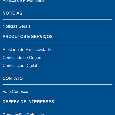
Política de Privacidade
NOTÍCIAS
Notícias Gerais
PRODUTOS E SERVIÇOS
Atestado de Exclusividade
Certificado de Origem
Certificação Digital
CONTATO
Fale Conosco
DEFESA DE INTERESSES
Convenções Coletivas