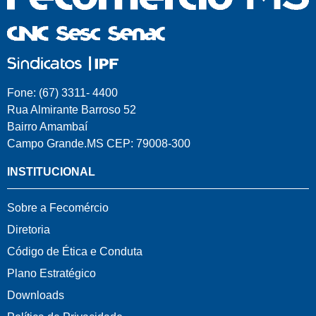
Fone: (67) 3311- 4400
Rua Almirante Barroso 52
Bairro Amambaí
Campo Grande.MS CEP: 79008-300
INSTITUCIONAL
Sobre a Fecomércio
Diretoria
Código de Ética e Conduta
Plano Estratégico
Downloads