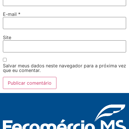
E-mail
*
Site
Salvar meus dados neste navegador para a próxima vez
que eu comentar.