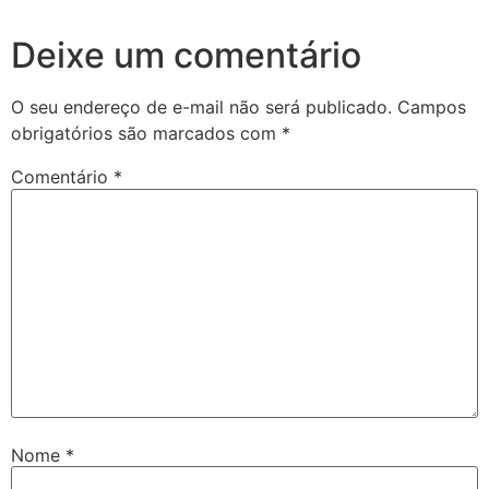
Deixe um comentário
O seu endereço de e-mail não será publicado.
Campos
obrigatórios são marcados com
*
Comentário
*
Nome
*