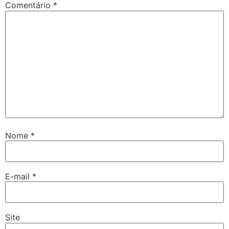
Comentário
*
Nome
*
E-mail
*
Site