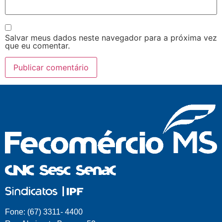
Salvar meus dados neste navegador para a próxima vez
que eu comentar.
Fone: (67) 3311- 4400