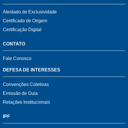
Atestado de Exclusividade
Certificado de Origem
Certificação Digital
CONTATO
Fale Conosco
DEFESA DE INTERESSES
Convenções Coletivas
Emissão de Guia
Relações Institucionais
IPF