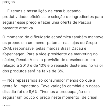
preços.
— Fizemos a nossa lição de casa buscando
produtividade, eficiência e seleção de ingredientes para
segurar esse preço e fazer uma oferta de Páscoa
bastante atrativa.
O momento de dificuldade econômica também manteve
os preços em um menor patamar nas lojas do Grupo
CRM, responsável pelas marcas Brasil Cacau e
Kopenhagen. Para a vice-presidente de marketing do
núcleo, Renata Vichi, a previsão de crescimento em
relação a 2016 é de 10% e o reajuste deste ano no valor
dos produtos será na faixa de 8%.
— Nós repassamos ao consumidor menos do que a
gente foi impactado. Teve variação cambial e o nosso
dissídio foi de 9,6%. Tivemos a preocupação em
segurar um pouco o preço neste momento [de crise].