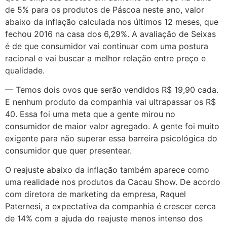
de 5% para os produtos de Páscoa neste ano, valor
abaixo da inflação calculada nos últimos 12 meses, que
fechou 2016 na casa dos 6,29%. A avaliação de Seixas
é de que consumidor vai continuar com uma postura
racional e vai buscar a melhor relação entre preço e
qualidade.
— Temos dois ovos que serão vendidos R$ 19,90 cada.
E nenhum produto da companhia vai ultrapassar os R$
40. Essa foi uma meta que a gente mirou no
consumidor de maior valor agregado. A gente foi muito
exigente para não superar essa barreira psicológica do
consumidor que quer presentear.
O reajuste abaixo da inflação também aparece como
uma realidade nos produtos da Cacau Show. De acordo
com diretora de marketing da empresa, Raquel
Paternesi, a expectativa da companhia é crescer cerca
de 14% com a ajuda do reajuste menos intenso dos