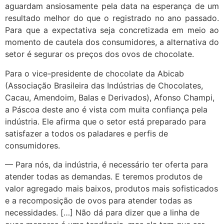
aguardam ansiosamente pela data na esperança de um
resultado melhor do que o registrado no ano passado.
Para que a expectativa seja concretizada em meio ao
momento de cautela dos consumidores, a alternativa do
setor é segurar os preços dos ovos de chocolate.
Para o vice-presidente de chocolate da Abicab
(Associação Brasileira das Indústrias de Chocolates,
Cacau, Amendoim, Balas e Derivados), Afonso Champi,
a Páscoa deste ano é vista com muita confiança pela
indústria. Ele afirma que o setor está preparado para
satisfazer a todos os paladares e perfis de
consumidores.
— Para nós, da indústria, é necessário ter oferta para
atender todas as demandas. E teremos produtos de
valor agregado mais baixos, produtos mais sofisticados
e a recomposição de ovos para atender todas as
necessidades. […] Não dá para dizer que a linha de