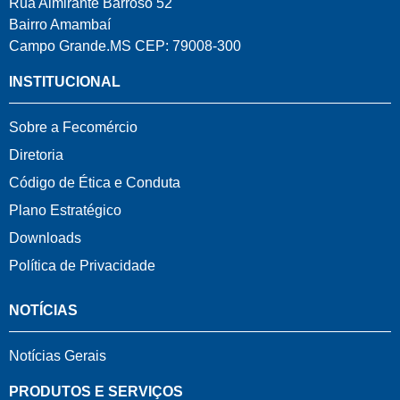
Rua Almirante Barroso 52
Bairro Amambaí
Campo Grande.MS CEP: 79008-300
INSTITUCIONAL
Sobre a Fecomércio
Diretoria
Código de Ética e Conduta
Plano Estratégico
Downloads
Política de Privacidade
NOTÍCIAS
Notícias Gerais
PRODUTOS E SERVIÇOS