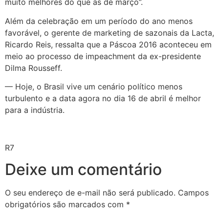
muito melhores do que as de março”.
Além da celebração em um período do ano menos
favorável, o gerente de marketing de sazonais da Lacta,
Ricardo Reis, ressalta que a Páscoa 2016 aconteceu em
meio ao processo de impeachment da ex-presidente
Dilma Rousseff.
— Hoje, o Brasil vive um cenário político menos
turbulento e a data agora no dia 16 de abril é melhor
para a indústria.
R7
Deixe um comentário
O seu endereço de e-mail não será publicado.
Campos
obrigatórios são marcados com
*