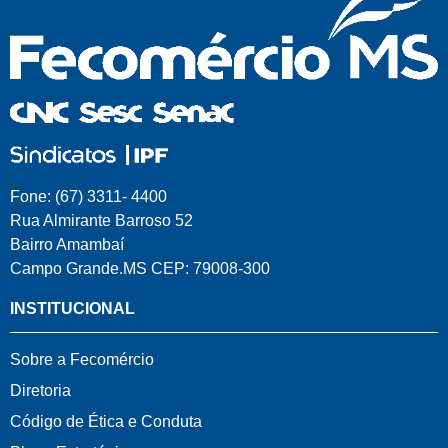
Fone: (67) 3311- 4400
Rua Almirante Barroso 52
Bairro Amambaí
Campo Grande.MS CEP: 79008-300
INSTITUCIONAL
Sobre a Fecomércio
Diretoria
Código de Ética e Conduta