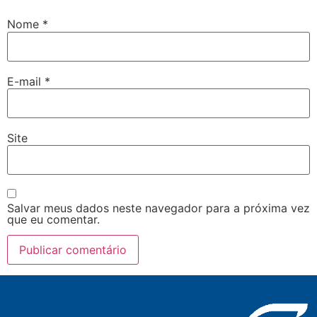
Nome
*
E-mail
*
Site
Salvar meus dados neste navegador para a próxima vez
que eu comentar.