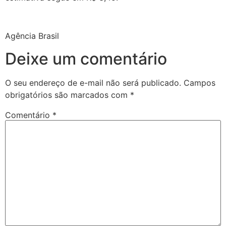
Agência Brasil
Deixe um comentário
O seu endereço de e-mail não será publicado.
Campos
obrigatórios são marcados com
*
Comentário
*