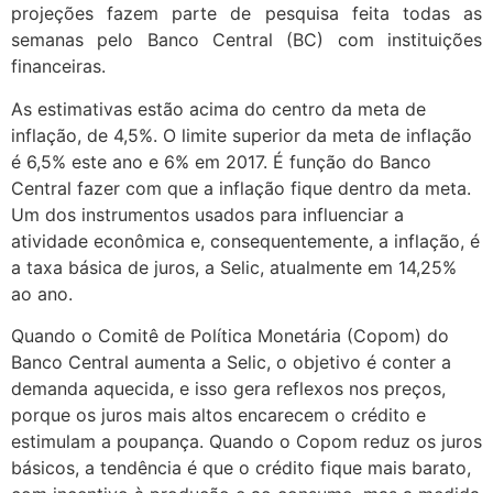
projeções fazem parte de pesquisa feita todas as
semanas pelo Banco Central (BC) com instituições
financeiras.
As estimativas estão acima do centro da meta de
inflação, de 4,5%. O limite superior da meta de inflação
é 6,5% este ano e 6% em 2017. É função do Banco
Central fazer com que a inflação fique dentro da meta.
Um dos instrumentos usados para influenciar a
atividade econômica e, consequentemente, a inflação, é
a taxa básica de juros, a Selic, atualmente em 14,25%
ao ano.
Quando o Comitê de Política Monetária (Copom) do
Banco Central aumenta a Selic, o objetivo é conter a
demanda aquecida, e isso gera reflexos nos preços,
porque os juros mais altos encarecem o crédito e
estimulam a poupança. Quando o Copom reduz os juros
básicos, a tendência é que o crédito fique mais barato,