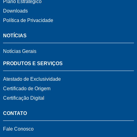
Plano Estratégico
Downloads
Política de Privacidade
NOTÍCIAS
Notícias Gerais
PRODUTOS E SERVIÇOS
Atestado de Exclusividade
Certificado de Origem
Certificação Digital
CONTATO
Fale Conosco