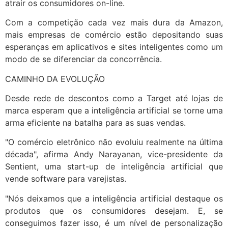
atrair os consumidores on-line.
Com a competição cada vez mais dura da Amazon,
mais empresas de comércio estão depositando suas
esperanças em aplicativos e sites inteligentes como um
modo de se diferenciar da concorrência.
CAMINHO DA EVOLUÇÃO
Desde rede de descontos como a Target até lojas de
marca esperam que a inteligência artificial se torne uma
arma eficiente na batalha para as suas vendas.
"O comércio eletrônico não evoluiu realmente na última
década", afirma Andy Narayanan, vice-presidente da
Sentient, uma start-up de inteligência artificial que
vende software para varejistas.
"Nós deixamos que a inteligência artificial destaque os
produtos que os consumidores desejam. E, se
conseguimos fazer isso, é um nível de personalização