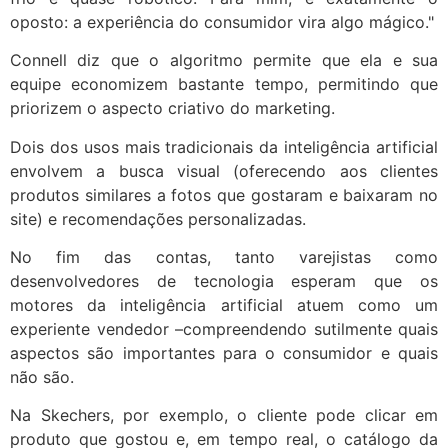
oposto: a experiência do consumidor vira algo mágico."
Connell diz que o algoritmo permite que ela e sua
equipe economizem bastante tempo, permitindo que
priorizem o aspecto criativo do marketing.
Dois dos usos mais tradicionais da inteligência artificial
envolvem a busca visual (oferecendo aos clientes
produtos similares a fotos que gostaram e baixaram no
site) e recomendações personalizadas.
No fim das contas, tanto varejistas como
desenvolvedores de tecnologia esperam que os
motores da inteligência artificial atuem como um
experiente vendedor –compreendendo sutilmente quais
aspectos são importantes para o consumidor e quais
não são.
Na Skechers, por exemplo, o cliente pode clicar em
produto que gostou e, em tempo real, o catálogo da