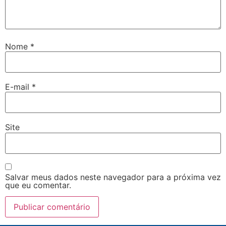
Nome
*
E-mail
*
Site
Salvar meus dados neste navegador para a próxima vez
que eu comentar.