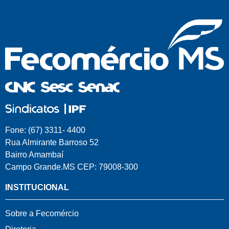
Fone: (67) 3311- 4400
Rua Almirante Barroso 52
Bairro Amambaí
Campo Grande.MS CEP: 79008-300
INSTITUCIONAL
Sobre a Fecomércio