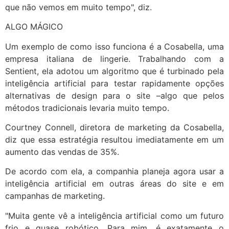
que não vemos em muito tempo", diz.
ALGO MÁGICO
Um exemplo de como isso funciona é a Cosabella, uma
empresa italiana de lingerie. Trabalhando com a
Sentient, ela adotou um algoritmo que é turbinado pela
inteligência artificial para testar rapidamente opções
alternativas de design para o site –algo que pelos
métodos tradicionais levaria muito tempo.
Courtney Connell, diretora de marketing da Cosabella,
diz que essa estratégia resultou imediatamente em um
aumento das vendas de 35%.
De acordo com ela, a companhia planeja agora usar a
inteligência artificial em outras áreas do site e em
campanhas de marketing.
"Muita gente vê a inteligência artificial como um futuro
frio e quase robótico. Para mim, é exatamente o