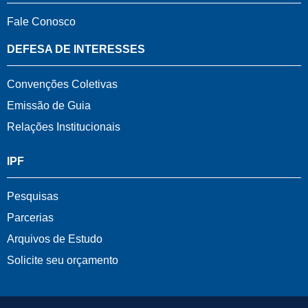
Fale Conosco
DEFESA DE INTERESSES
Convenções Coletivas
Emissão de Guia
Relações Institucionais
IPF
Pesquisas
Parcerias
Arquivos de Estudo
Solicite seu orçamento