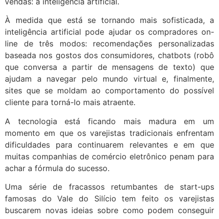
vendas: a inteligência artificial.
À medida que está se tornando mais sofisticada, a
inteligência artificial pode ajudar os compradores on-
line de três modos: recomendações personalizadas
baseada nos gostos dos consumidores, chatbots (robô
que conversa a partir de mensagens de texto) que
ajudam a navegar pelo mundo virtual e, finalmente,
sites que se moldam ao comportamento do possível
cliente para torná-lo mais atraente.
A tecnologia está ficando mais madura em um
momento em que os varejistas tradicionais enfrentam
dificuldades para continuarem relevantes e em que
muitas companhias de comércio eletrônico penam para
achar a fórmula do sucesso.
Uma série de fracassos retumbantes de start-ups
famosas do Vale do Silício tem feito os varejistas
buscarem novas ideias sobre como podem conseguir