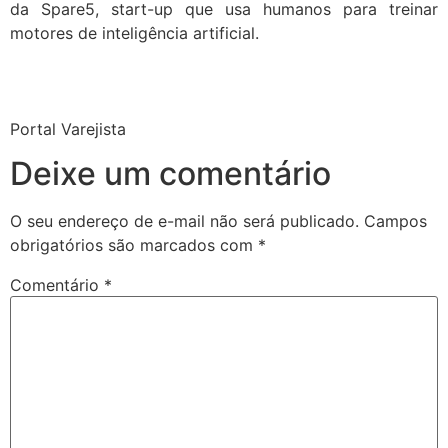
da Spare5, start-up que usa humanos para treinar
motores de inteligência artificial.
Portal Varejista
Deixe um comentário
O seu endereço de e-mail não será publicado.
Campos
obrigatórios são marcados com
*
Comentário
*