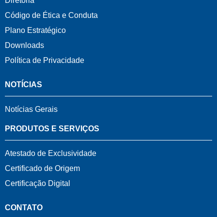
Diretoria
Código de Ética e Conduta
Plano Estratégico
Downloads
Política de Privacidade
NOTÍCIAS
Notícias Gerais
PRODUTOS E SERVIÇOS
Atestado de Exclusividade
Certificado de Origem
Certificação Digital
CONTATO