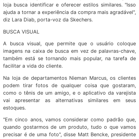
loja busca identificar e oferecer estilos similares. "Isso
ajuda a tornar a experiência da compra mais agradável",
diz Lara Diab, porta-voz da Skechers.
BUSCA VISUAL
A busca visual, que permite que o usuário coloque
imagens na caixa de busca em vez de palavras-chave,
também está se tornando mais popular, na tarefa de
facilitar a vida do cliente.
Na loja de departamentos Nieman Marcus, os clientes
podem tirar fotos de qualquer coisa que gostaram,
como o tênis de um amigo, e o aplicativo da varejista
vai apresentar as alternativas similares em seus
estoques.
"Em cinco anos, vamos considerar como padrão que,
quando gostarmos de um produto, tudo o que vamos
precisar é de uma foto", disse Matt Bencke, presidente