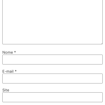
Nome
*
E-mail
*
Site