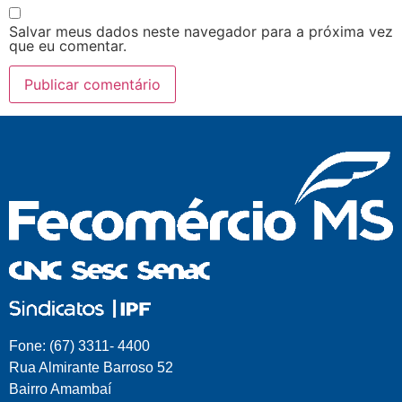
Salvar meus dados neste navegador para a próxima vez
que eu comentar.
Fone: (67) 3311- 4400
Rua Almirante Barroso 52
Bairro Amambaí