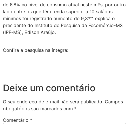
de 6,8% no nível de consumo atual neste mês, por outro
lado entre os que têm renda superior a 10 salários
mínimos foi registrado aumento de 9,3%”, explica o
presidente do Instituto de Pesquisa da Fecomércio-MS
(IPF-MS), Edison Araújo.
Confira a pesquisa na íntegra:
Deixe um comentário
O seu endereço de e-mail não será publicado.
Campos
obrigatórios são marcados com
*
Comentário
*