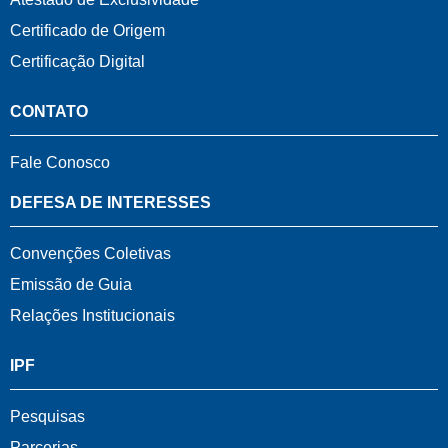
Certificado de Origem
Certificação Digital
CONTATO
Fale Conosco
DEFESA DE INTERESSES
Convenções Coletivas
Emissão de Guia
Relações Institucionais
IPF
Pesquisas
Parcerias