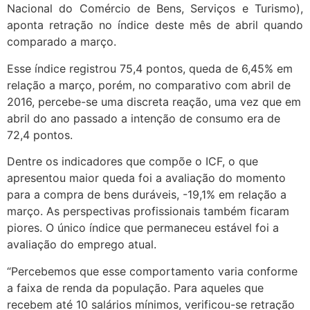
Nacional do Comércio de Bens, Serviços e Turismo),
aponta retração no índice deste mês de abril quando
comparado a março.
Esse índice registrou 75,4 pontos, queda de 6,45% em
relação a março, porém, no comparativo com abril de
2016, percebe-se uma discreta reação, uma vez que em
abril do ano passado a intenção de consumo era de
72,4 pontos.
Dentre os indicadores que compõe o ICF, o que
apresentou maior queda foi a avaliação do momento
para a compra de bens duráveis, -19,1% em relação a
março. As perspectivas profissionais também ficaram
piores. O único índice que permaneceu estável foi a
avaliação do emprego atual.
“Percebemos que esse comportamento varia conforme
a faixa de renda da população. Para aqueles que
recebem até 10 salários mínimos, verificou-se retração