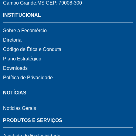
Campo Grande.MS CEP: 79008-300
INSTITUCIONAL
Sobre a Fecomércio
Diretoria
Código de Ética e Conduta
Plano Estratégico
Downloads
Política de Privacidade
NOTÍCIAS
Notícias Gerais
PRODUTOS E SERVIÇOS
Atestado de Exclusividade