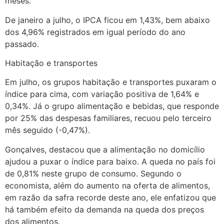
meses.
De janeiro a julho, o IPCA ficou em 1,43%, bem abaixo
dos 4,96% registrados em igual período do ano
passado.
Habitação e transportes
Em julho, os grupos habitação e transportes puxaram o
índice para cima, com variação positiva de 1,64% e
0,34%. Já o grupo alimentação e bebidas, que responde
por 25% das despesas familiares, recuou pelo terceiro
mês seguido (-0,47%).
Gonçalves, destacou que a alimentação no domicílio
ajudou a puxar o índice para baixo. A queda no país foi
de 0,81% neste grupo de consumo. Segundo o
economista, além do aumento na oferta de alimentos,
em razão da safra recorde deste ano, ele enfatizou que
há também efeito da demanda na queda dos preços
dos alimentos.