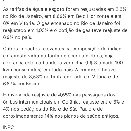
As tarifas de água e esgoto foram reajustadas em 3,6%
no Rio de Janeiro, em 8,69% em Belo Horizonte e em
6% em Vitória. O gás encanado no Rio de Janeiro foi
reajustado em 1,03% e o botijão de gás teve reajuste de
6,9% no país.
Outros impactos relevantes na composição do índice
em agosto virão da tarifa de energia elétrica, cuja
cobrança está na bandeira vermelha (R$ 3 a cada 100
kwh consumidos) em todo país. Além disso, houve
reajuste de 8,53% na tarifa cobrada em Vitória e de
6,87% em Belém.
Houve ainda reajuste de 4,65% nas passagens dos
ônibus intermunicipais em Goiânia, reajuste entre 3% e
4% nos pedágios do Rio e de São Paulo e de
aproximadamente 14% nos planos de saúde antigos.
INPC