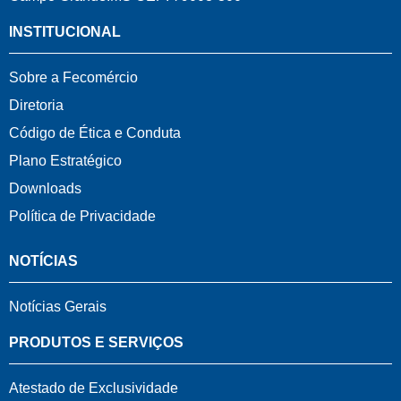
INSTITUCIONAL
Sobre a Fecomércio
Diretoria
Código de Ética e Conduta
Plano Estratégico
Downloads
Política de Privacidade
NOTÍCIAS
Notícias Gerais
PRODUTOS E SERVIÇOS
Atestado de Exclusividade