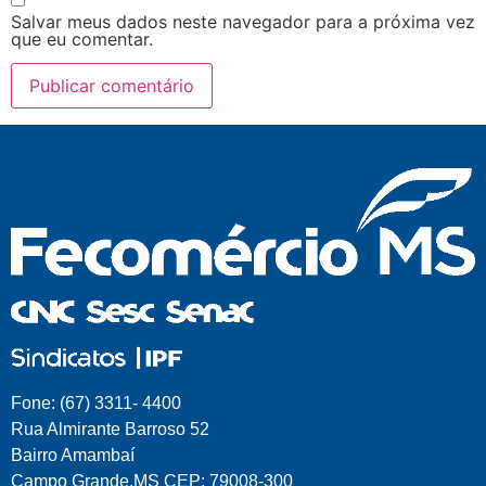
Salvar meus dados neste navegador para a próxima vez
que eu comentar.
Fone: (67) 3311- 4400
Rua Almirante Barroso 52
Bairro Amambaí
Campo Grande.MS CEP: 79008-300