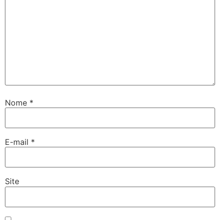
Nome
*
E-mail
*
Site