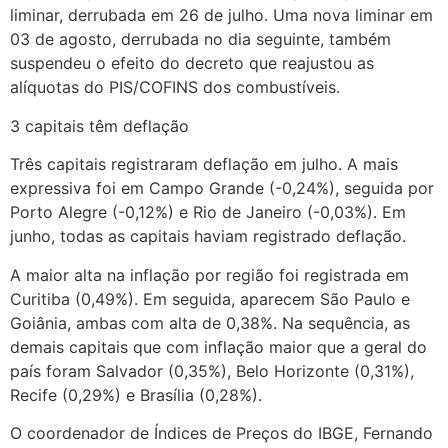
liminar, derrubada em 26 de julho. Uma nova liminar em
03 de agosto, derrubada no dia seguinte, também
suspendeu o efeito do decreto que reajustou as
alíquotas do PIS/COFINS dos combustíveis.
3 capitais têm deflação
Três capitais registraram deflação em julho. A mais
expressiva foi em Campo Grande (-0,24%), seguida por
Porto Alegre (-0,12%) e Rio de Janeiro (-0,03%). Em
junho, todas as capitais haviam registrado deflação.
A maior alta na inflação por região foi registrada em
Curitiba (0,49%). Em seguida, aparecem São Paulo e
Goiânia, ambas com alta de 0,38%. Na sequência, as
demais capitais que com inflação maior que a geral do
país foram Salvador (0,35%), Belo Horizonte (0,31%),
Recife (0,29%) e Brasília (0,28%).
O coordenador de Índices de Preços do IBGE, Fernando