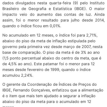
dados divulgados nesta quarta-feira (9) pelo Instituto
Brasileiro de Geografia e Estatística (IBGE). O maior
impacto veio do aumento das contas de luz. Ainda
assim, foi o menor resultado para julho desde 2014,
quando o índice ficou em 0,01%.
No acumulado em 12 meses, o índice foi para 2,71%,
abaixo do piso da meta de inflação estipulada pelo
governo pela primeira vez desde março de 2007, nesta
base de comparação. O piso da meta é de 3% ao ano
(1,5 ponto percentual abaixo do centro da meta, que é
de 4,5% ao ano). Este patamar foi o menor para 12
meses desde fevereiro de 1999, quando o índice
acumulou 2,24%.
O gerente da Coordenação de Índices de Preços do
IBGE, Fernando Gonçalves, enfatizou que a alimentação
é o item que mais tem ajudado a segurar a inflação
abaixo do piso da meta para o acumulado em 12