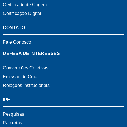
Certificado de Origem
Certificação Digital
CONTATO
Fale Conosco
DEFESA DE INTERESSES
Convenções Coletivas
Emissão de Guia
Relações Institucionais
IPF
Pesquisas
Parcerias