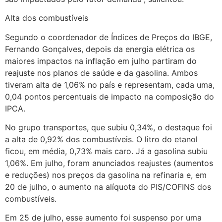
Alta dos combustíveis
Segundo o coordenador de Índices de Preços do IBGE,
Fernando Gonçalves, depois da energia elétrica os
maiores impactos na inflação em julho partiram do
reajuste nos planos de saúde e da gasolina. Ambos
tiveram alta de 1,06% no país e representam, cada uma,
0,04 pontos percentuais de impacto na composição do
IPCA.
No grupo transportes, que subiu 0,34%, o destaque foi
a alta de 0,92% dos combustíveis. O litro do etanol
ficou, em média, 0,73% mais caro. Já a gasolina subiu
1,06%. Em julho, foram anunciados reajustes (aumentos
e reduções) nos preços da gasolina na refinaria e, em
20 de julho, o aumento na alíquota do PIS/COFINS dos
combustíveis.
Em 25 de julho, esse aumento foi suspenso por uma