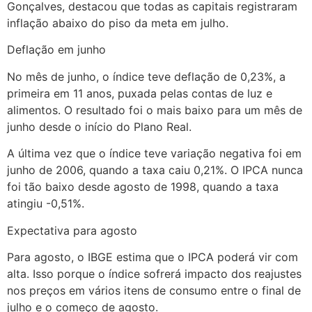
Gonçalves, destacou que todas as capitais registraram
inflação abaixo do piso da meta em julho.
Deflação em junho
No mês de junho, o índice teve deflação de 0,23%, a
primeira em 11 anos, puxada pelas contas de luz e
alimentos. O resultado foi o mais baixo para um mês de
junho desde o início do Plano Real.
A última vez que o índice teve variação negativa foi em
junho de 2006, quando a taxa caiu 0,21%. O IPCA nunca
foi tão baixo desde agosto de 1998, quando a taxa
atingiu -0,51%.
Expectativa para agosto
Para agosto, o IBGE estima que o IPCA poderá vir com
alta. Isso porque o índice sofrerá impacto dos reajustes
nos preços em vários itens de consumo entre o final de
julho e o começo de agosto.