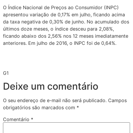
O Índice Nacional de Preços ao Consumidor (INPC)
apresentou variação de 0,17% em julho, ficando acima
da taxa negativa de 0,30% de junho. No acumulado dos
últimos doze meses, o índice desceu para 2,08%,
ficando abaixo dos 2,56% nos 12 meses imediatamente
anteriores. Em julho de 2016, o INPC foi de 0,64%.
G1
Deixe um comentário
O seu endereço de e-mail não será publicado.
Campos
obrigatórios são marcados com
*
Comentário
*