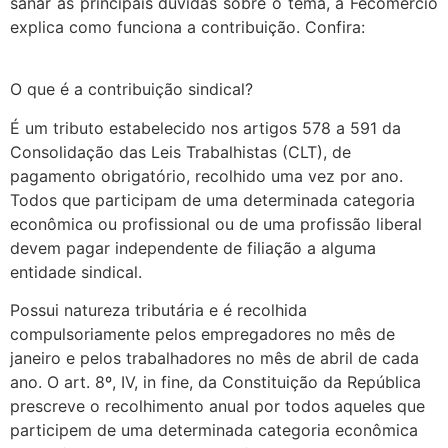
sanar as principais dúvidas sobre o tema, a Fecomércio
explica como funciona a contribuição. Confira:
O que é a contribuição sindical?
É um tributo estabelecido nos artigos 578 a 591 da
Consolidação das Leis Trabalhistas (CLT), de
pagamento obrigatório, recolhido uma vez por ano.
Todos que participam de uma determinada categoria
econômica ou profissional ou de uma profissão liberal
devem pagar independente de filiação a alguma
entidade sindical.
Possui natureza tributária e é recolhida
compulsoriamente pelos empregadores no mês de
janeiro e pelos trabalhadores no mês de abril de cada
ano. O art. 8º, IV, in fine, da Constituição da República
prescreve o recolhimento anual por todos aqueles que
participem de uma determinada categoria econômica