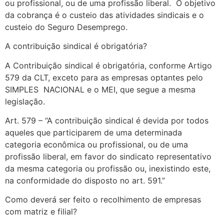
ou profissional, ou de uma profissão liberal. O objetivo
da cobrança é o custeio das atividades sindicais e o
custeio do Seguro Desemprego.
A contribuição sindical é obrigatória?
A Contribuição sindical é obrigatória, conforme Artigo
579 da CLT, exceto para as empresas optantes pelo
SIMPLES NACIONAL e o MEI, que segue a mesma
legislação.
Art. 579 – “A contribuição sindical é devida por todos
aqueles que participarem de uma determinada
categoria econômica ou profissional, ou de uma
profissão liberal, em favor do sindicato representativo
da mesma categoria ou profissão ou, inexistindo este,
na conformidade do disposto no art. 591.”
Como deverá ser feito o recolhimento de empresas
com matriz e filial?