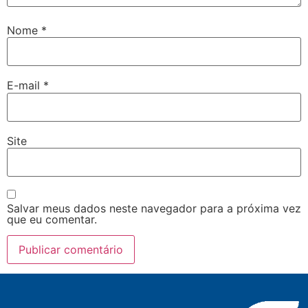
Nome
*
E-mail
*
Site
Salvar meus dados neste navegador para a próxima vez
que eu comentar.