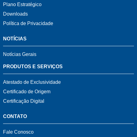
Plano Estratégico
Downloads
Política de Privacidade
NOTÍCIAS
Notícias Gerais
PRODUTOS E SERVIÇOS
Atestado de Exclusividade
Certificado de Origem
Certificação Digital
CONTATO
Fale Conosco