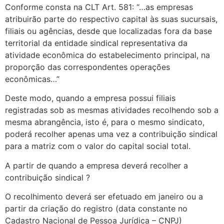
Conforme consta na CLT Art. 581: “…as empresas
atribuirão parte do respectivo capital às suas sucursais,
filiais ou agências, desde que localizadas fora da base
territorial da entidade sindical representativa da
atividade econômica do estabelecimento principal, na
proporção das correspondentes operações
econômicas…”
Deste modo, quando a empresa possui filiais
registradas sob as mesmas atividades recolhendo sob a
mesma abrangência, isto é, para o mesmo sindicato,
poderá recolher apenas uma vez a contribuição sindical
para a matriz com o valor do capital social total.
A partir de quando a empresa deverá recolher a
contribuição sindical ?
O recolhimento deverá ser efetuado em janeiro ou a
partir da criação do registro (data constante no
Cadastro Nacional de Pessoa Jurídica – CNPJ)