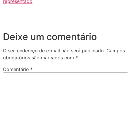
representado
Deixe um comentário
O seu endereço de e-mail não será publicado.
Campos
obrigatórios são marcados com
*
Comentário
*