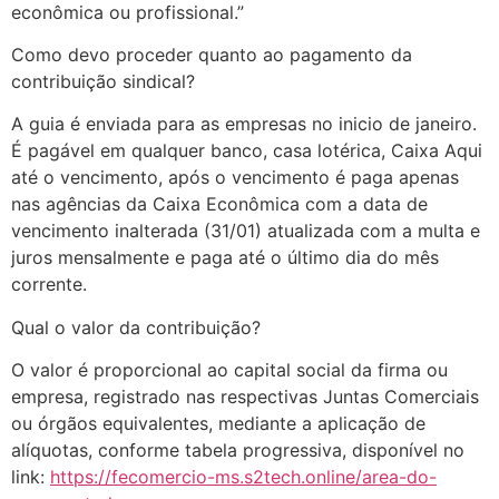
econômica ou profissional.”
Como devo proceder quanto ao pagamento da
contribuição sindical?
A guia é enviada para as empresas no inicio de janeiro.
É pagável em qualquer banco, casa lotérica, Caixa Aqui
até o vencimento, após o vencimento é paga apenas
nas agências da Caixa Econômica com a data de
vencimento inalterada (31/01) atualizada com a multa e
juros mensalmente e paga até o último dia do mês
corrente.
Qual o valor da contribuição?
O valor é proporcional ao capital social da firma ou
empresa, registrado nas respectivas Juntas Comerciais
ou órgãos equivalentes, mediante a aplicação de
alíquotas, conforme tabela progressiva, disponível no
link:
https://fecomercio-ms.s2tech.online/area-do-