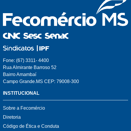
Fone: (67) 3311- 4400
Rua Almirante Barroso 52
Bairro Amambaí
Campo Grande.MS CEP: 79008-300
INSTITUCIONAL
Sobre a Fecomércio
Diretoria
Código de Ética e Conduta