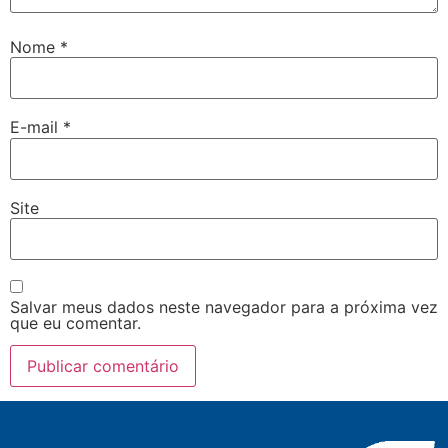
Nome
*
E-mail
*
Site
Salvar meus dados neste navegador para a próxima vez
que eu comentar.