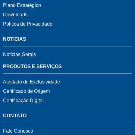
Plano Estratégico
Downloads
Política de Privacidade
NOTÍCIAS
Notícias Gerais
PRODUTOS E SERVIÇOS
Atestado de Exclusividade
Certificado de Origem
Certificação Digital
CONTATO
Fale Conosco