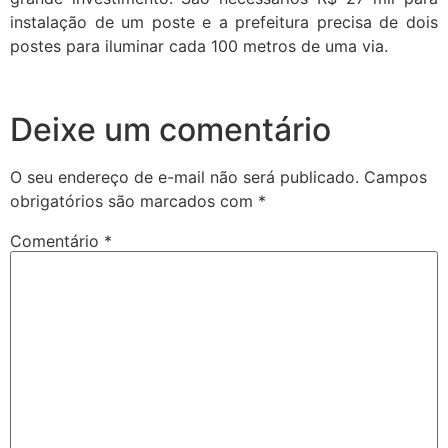
instalação de um poste e a prefeitura precisa de dois
postes para iluminar cada 100 metros de uma via.
Deixe um comentário
O seu endereço de e-mail não será publicado.
Campos
obrigatórios são marcados com
*
Comentário
*