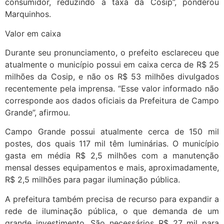
consumidor, reduzindo a taxa da Cosip”, ponderou
Marquinhos.
Valor em caixa
Durante seu pronunciamento, o prefeito esclareceu que
atualmente o município possui em caixa cerca de R$ 25
milhões da Cosip, e não os R$ 53 milhões divulgados
recentemente pela imprensa. “Esse valor informado não
corresponde aos dados oficiais da Prefeitura de Campo
Grande”, afirmou.
Campo Grande possui atualmente cerca de 150 mil
postes, dos quais 117 mil têm luminárias. O município
gasta em média R$ 2,5 milhões com a manutenção
mensal desses equipamentos e mais, aproximadamente,
R$ 2,5 milhões para pagar iluminação pública.
A prefeitura também precisa de recurso para expandir a
rede de iluminação pública, o que demanda de um
grande investimento. São necessários R$ 27 mil para