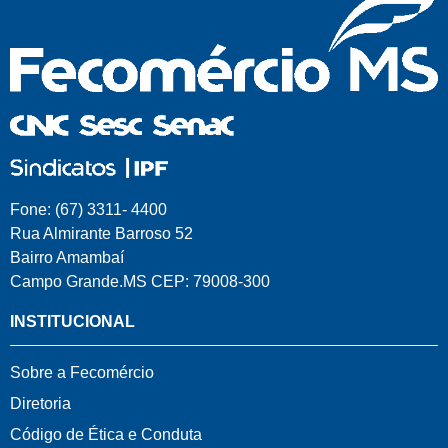
Fone: (67) 3311- 4400
Rua Almirante Barroso 52
Bairro Amambaí
Campo Grande.MS CEP: 79008-300
INSTITUCIONAL
Sobre a Fecomércio
Diretoria
Código de Ética e Conduta