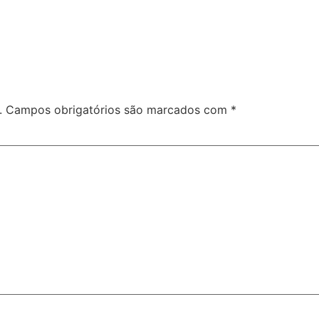
.
Campos obrigatórios são marcados com
*