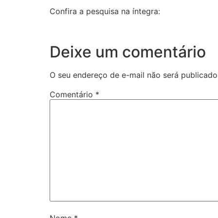
Confira a pesquisa na íntegra:
Deixe um comentário
O seu endereço de e-mail não será publicado
Comentário
*