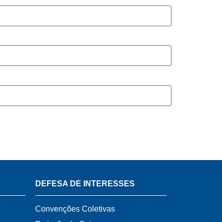
DEFESA DE INTERESSES
Convenções Coletivas