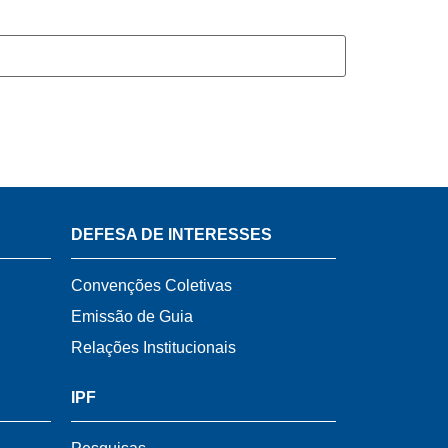
DEFESA DE INTERESSES
Convenções Coletivas
Emissão de Guia
Relações Institucionais
IPF