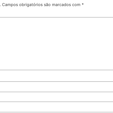
.
Campos obrigatórios são marcados com
*