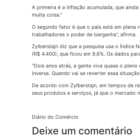
A primeira é a inflação acumulada, que ainda
muita coisa."
O segundo fator é que o país está em plena r
trabalhadores o poder de barganha”, afirma.
Zylberstajn diz que a pesquisa usa o Índice 
(R$ 4.400), que ficou em 9,6%. Os dados par
“Dois anos atrás, a gente viva quase o pleno
inversa. Quando vai se reverter essa situaçã
De acordo com Zylberstajn, em tempos de re
seus produtos e serviços, já que o mercado
Diário do Comércio
Deixe um comentário