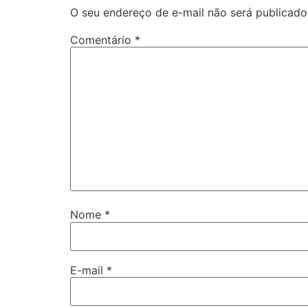
O seu endereço de e-mail não será publicado
Comentário
*
Nome
*
E-mail
*