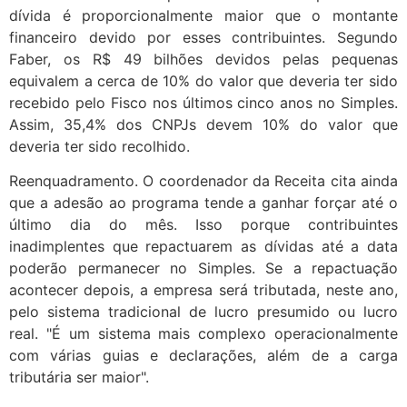
dívida é proporcionalmente maior que o montante
financeiro devido por esses contribuintes. Segundo
Faber, os R$ 49 bilhões devidos pelas pequenas
equivalem a cerca de 10% do valor que deveria ter sido
recebido pelo Fisco nos últimos cinco anos no Simples.
Assim, 35,4% dos CNPJs devem 10% do valor que
deveria ter sido recolhido.
Reenquadramento. O coordenador da Receita cita ainda
que a adesão ao programa tende a ganhar forçar até o
último dia do mês. Isso porque contribuintes
inadimplentes que repactuarem as dívidas até a data
poderão permanecer no Simples. Se a repactuação
acontecer depois, a empresa será tributada, neste ano,
pelo sistema tradicional de lucro presumido ou lucro
real. "É um sistema mais complexo operacionalmente
com várias guias e declarações, além de a carga
tributária ser maior".