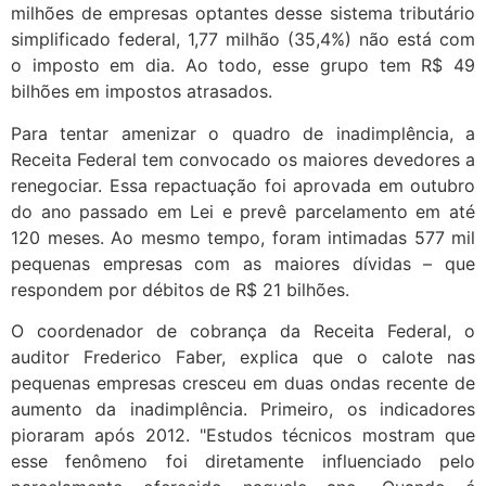
milhões de empresas optantes desse sistema tributário
simplificado federal, 1,77 milhão (35,4%) não está com
o imposto em dia. Ao todo, esse grupo tem R$ 49
bilhões em impostos atrasados.
Para tentar amenizar o quadro de inadimplência, a
Receita Federal tem convocado os maiores devedores a
renegociar. Essa repactuação foi aprovada em outubro
do ano passado em Lei e prevê parcelamento em até
120 meses. Ao mesmo tempo, foram intimadas 577 mil
pequenas empresas com as maiores dívidas – que
respondem por débitos de R$ 21 bilhões.
O coordenador de cobrança da Receita Federal, o
auditor Frederico Faber, explica que o calote nas
pequenas empresas cresceu em duas ondas recente de
aumento da inadimplência. Primeiro, os indicadores
pioraram após 2012. "Estudos técnicos mostram que
esse fenômeno foi diretamente influenciado pelo