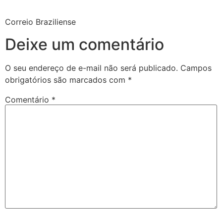
Correio Braziliense
Deixe um comentário
O seu endereço de e-mail não será publicado.
Campos
obrigatórios são marcados com
*
Comentário
*