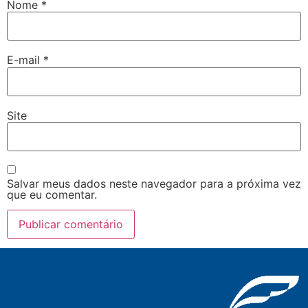
Nome
*
E-mail
*
Site
Salvar meus dados neste navegador para a próxima vez
que eu comentar.