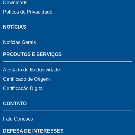
Downloads
Política de Privacidade
NOTÍCIAS
Notícias Gerais
PRODUTOS E SERVIÇOS
Atestado de Exclusividade
Certificado de Origem
Certificação Digital
CONTATO
Fale Conosco
DEFESA DE INTERESSES