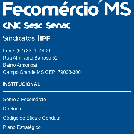
Fone: (67) 3311- 4400
Rua Almirante Barroso 52
Bairro Amambaí
Campo Grande.MS CEP: 79008-300
INSTITUCIONAL
Sobre a Fecomércio
Diretoria
Código de Ética e Conduta
Plano Estratégico