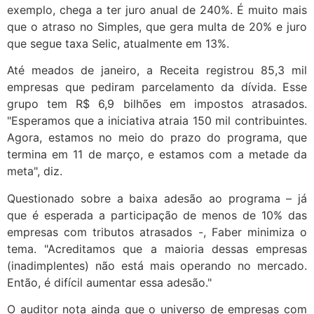
exemplo, chega a ter juro anual de 240%. É muito mais
que o atraso no Simples, que gera multa de 20% e juro
que segue taxa Selic, atualmente em 13%.
Até meados de janeiro, a Receita registrou 85,3 mil
empresas que pediram parcelamento da dívida. Esse
grupo tem R$ 6,9 bilhões em impostos atrasados.
"Esperamos que a iniciativa atraia 150 mil contribuintes.
Agora, estamos no meio do prazo do programa, que
termina em 11 de março, e estamos com a metade da
meta", diz.
Questionado sobre a baixa adesão ao programa – já
que é esperada a participação de menos de 10% das
empresas com tributos atrasados -, Faber minimiza o
tema. "Acreditamos que a maioria dessas empresas
(inadimplentes) não está mais operando no mercado.
Então, é difícil aumentar essa adesão."
O auditor nota ainda que o universo de empresas com