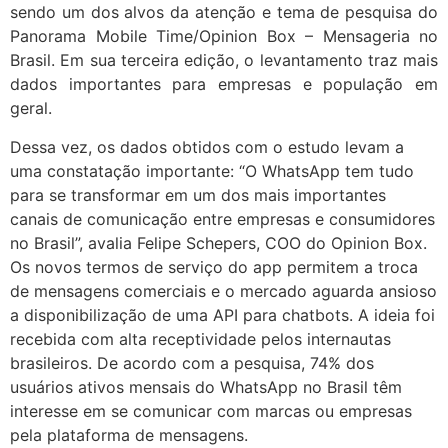
sendo um dos alvos da atenção e tema de pesquisa do
Panorama Mobile Time/Opinion Box – Mensageria no
Brasil. Em sua terceira edição, o levantamento traz mais
dados importantes para empresas e população em
geral.
Dessa vez, os dados obtidos com o estudo levam a
uma constatação importante: “O WhatsApp tem tudo
para se transformar em um dos mais importantes
canais de comunicação entre empresas e consumidores
no Brasil”, avalia Felipe Schepers, COO do Opinion Box.
Os novos termos de serviço do app permitem a troca
de mensagens comerciais e o mercado aguarda ansioso
a disponibilização de uma API para chatbots. A ideia foi
recebida com alta receptividade pelos internautas
brasileiros. De acordo com a pesquisa, 74% dos
usuários ativos mensais do WhatsApp no Brasil têm
interesse em se comunicar com marcas ou empresas
pela plataforma de mensagens.