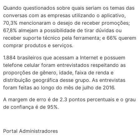
Quando questionados sobre quais seriam os temas das
conversas com as empresas utilizando o aplicativo,
70,3% mencionaram o desejo de receber promoções;
67,8% almejam a possibilidade de tirar dúvidas ou
receber suporte técnico pela ferramenta; e 66% querem
comprar produtos e serviços.
1.884 brasileiros que acessam a Internet e possuem
telefone celular foram entrevistados respeitando as
proporções de gênero, idade, faixa de renda e
distribuição geográfica desse grupo. As entrevistas
foram feitas ao longo do mês de julho de 2016.
A margem de erro é de 2.3 pontos percentuais e o grau
de confiança é de 95%.
Portal Administradores