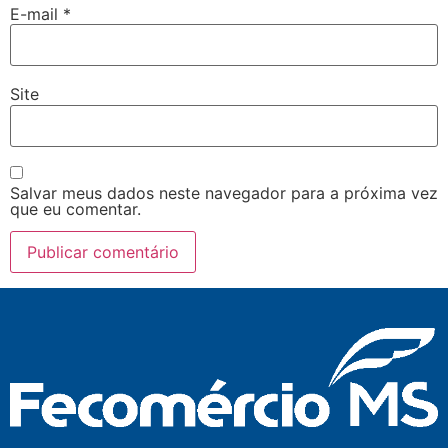
E-mail
*
Site
Salvar meus dados neste navegador para a próxima vez
que eu comentar.