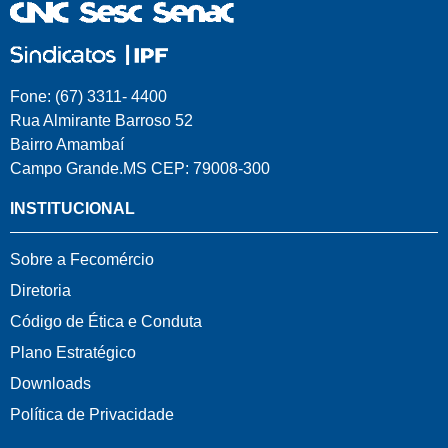
Fone: (67) 3311- 4400
Rua Almirante Barroso 52
Bairro Amambaí
Campo Grande.MS CEP: 79008-300
INSTITUCIONAL
Sobre a Fecomércio
Diretoria
Código de Ética e Conduta
Plano Estratégico
Downloads
Política de Privacidade