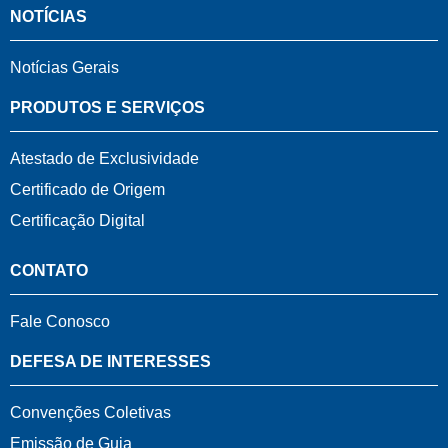
NOTÍCIAS
Notícias Gerais
PRODUTOS E SERVIÇOS
Atestado de Exclusividade
Certificado de Origem
Certificação Digital
CONTATO
Fale Conosco
DEFESA DE INTERESSES
Convenções Coletivas
Emissão de Guia