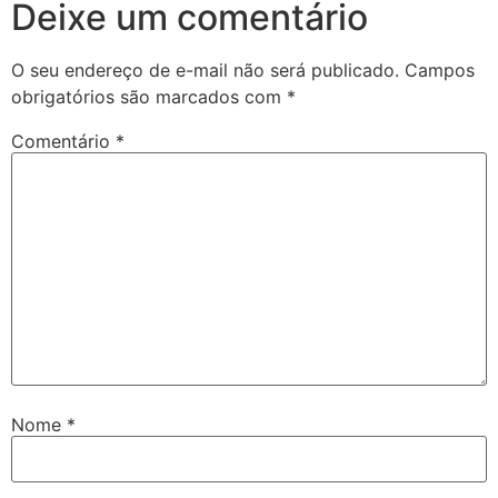
Deixe um comentário
O seu endereço de e-mail não será publicado.
Campos
obrigatórios são marcados com
*
Comentário
*
Nome
*