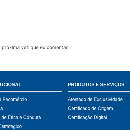
 próxima vez que eu comentar.
TUCIONAL
PRODUTOS E SERVIÇOS
a Fecomércio
Atestado de Exclusividade
ia
Certificado de Origem
 de Ética e Conduta
Certificação Digital
Estratégico