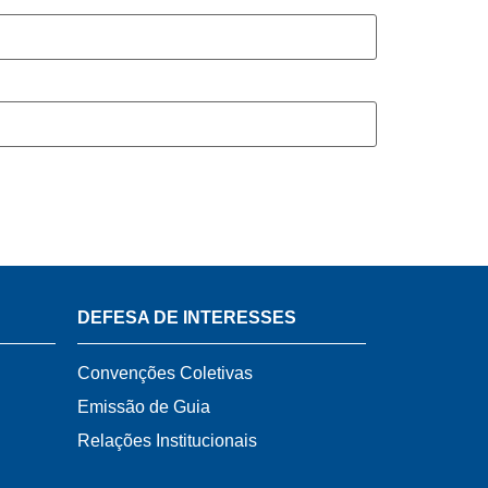
DEFESA DE INTERESSES
Convenções Coletivas
Emissão de Guia
Relações Institucionais