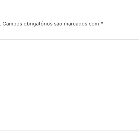
.
Campos obrigatórios são marcados com
*