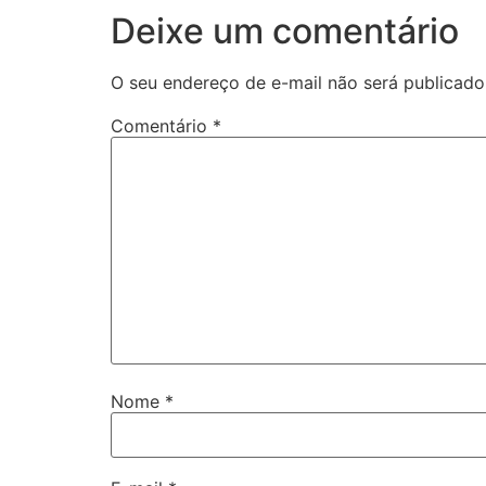
Deixe um comentário
O seu endereço de e-mail não será publicado
Comentário
*
Nome
*