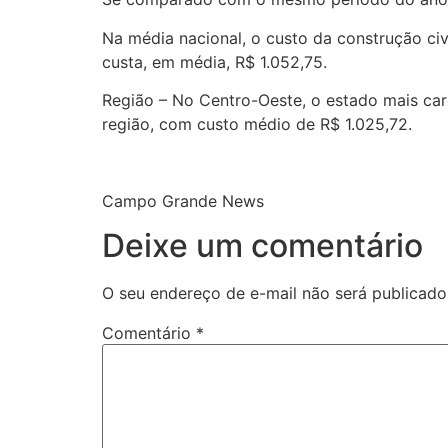
Na média nacional, o custo da construção civ
custa, em média, R$ 1.052,75.
Região – No Centro-Oeste, o estado mais caro
região, com custo médio de R$ 1.025,72.
Campo Grande News
Deixe um comentário
O seu endereço de e-mail não será publicado
Comentário
*