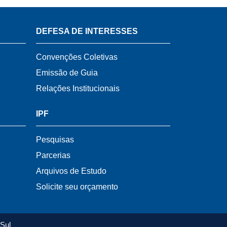
DEFESA DE INTERESSES
Convenções Coletivas
Emissão de Guia
Relações Institucionais
IPF
Pesquisas
Parcerias
Arquivos de Estudo
Solicite seu orçamento
Sul