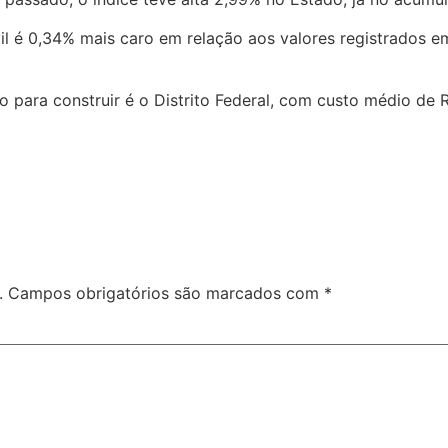
il é 0,34% mais caro em relação aos valores registrados e
 para construir é o Distrito Federal, com custo médio de 
.
Campos obrigatórios são marcados com
*