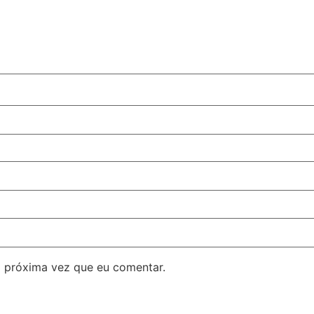
 próxima vez que eu comentar.