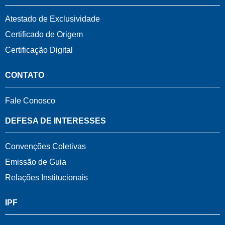
Atestado de Exclusividade
Certificado de Origem
Certificação Digital
CONTATO
Fale Conosco
DEFESA DE INTERESSES
Convenções Coletivas
Emissão de Guia
Relações Institucionais
IPF