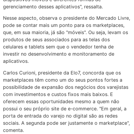
gerenciamento desses aplicativos", ressalta.
Nesse aspecto, observa o presidente do Mercado Livre,
pode se contar mais um ponto para os marketplaces,
que, em sua maioria, já são "móveis". Ou seja, levam os
produtos de seus associados para as telas dos
celulares e tablets sem que o vendedor tenha de
investir no desenvolvimento e monitoramento de
aplicativos.
Carlos Curioni, presidente da Elo7, concorda que os
marketplaces têm como um do seus pontos fortes a
possibilidade de expansão dos negócios dos varejistas
com investimentos e custos fixos mais baixos. E
oferecem essas oportunidades mesmo a quem não
possui o seu próprio site de e-commerce. "Em geral, a
porta de entrada do varejo no digital são as redes
sociais. A segunda pode ser justamente o marketplace",
comenta.