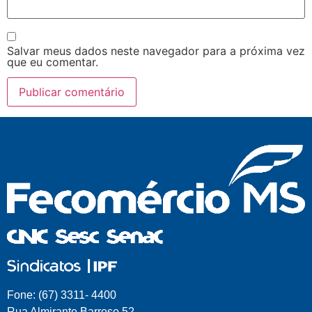
Salvar meus dados neste navegador para a próxima vez
que eu comentar.
Fone: (67) 3311- 4400
Rua Almirante Barroso 52