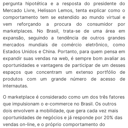
pergunta hipotética e a resposta do presidente do
Mercado Livre, Helisson Lemos, tenta explicar como o
comportamento tem se estendido ao mundo virtual e
vem reforçando a procura do consumidor por
marketplaces. No Brasil, trata-se de uma área em
expansão, seguindo a tendência de outros grandes
mercados mundiais de comércio eletrônico, como
Estados Unidos e China. Portanto, para quem pensa em
expandir suas vendas na web, é sempre bom avaliar as
oportunidades e vantagens de participar de um desses
espaços que concentram um extenso portfólio de
produtos com um grande número de acesso de
internautas.
O marketplace é considerado como um dos três fatores
que impulsionam o e-commerce no Brasil. Os outros
dois envolvem a mobilidade, que gera cada vez mais
oportunidades de negócios e já responde por 20% das
vendas on-line, e o próprio comportamento do