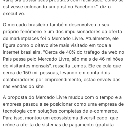
estivesse colocando um post no Facebook", diz o
executivo.
O mercado brasileiro também desenvolveu o seu
próprio fenômeno e um dos impulsionadores da oferta
de marketplaces foi o Mercado Livre. Atualmente, ele
figura como o oitavo site mais visitado em toda a
internet brasileira. "Cerca de 40% do tráfego da web no
País passa pelo Mercado Livre, são mais de 46 milhões
de visitantes mensais", ressalta Lemos. Ele calcula que
cerca de 150 mil pessoas, levando em conta dois
colaboradores por empreendimento, estão envolvidas
nas vendas do site.
A proposta do Mercado Livre mudou com o tempo e a
empresa passou a se posicionar como uma empresa de
tecnologia com soluções completas de e-commerce.
Para isso, montou um ecossistema diversificado, que
reúne a oferta de sistemas de pagamento (gratuita