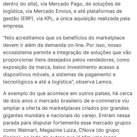
dentro do site), via Mercado Pago, de soluções de
logística, via Mercado Envios, e até plataformas de
gestão (ERP), via KPL, a única aquisição realizada pela
empresa.
"Nós acreditamos que os benefícios do marketplace
devem ir além da demanda on-line. Por isso, nosso
ecossistema permite a integração de soluções que vão
proporcionar itens desejados pelos vendedores, como
exposição da marca, baixo investimento acesso a
dispositivos móveis, a sistemas de pagamento e
tecnológicos e até a logística", observa Lemos.
A exemplo do que acontece em outros países, há cerca
de dois anos o mercado brasileiro de e-commerce viu
ampliar a oferta de marketplaces criados por grandes
gigantes mundiais e nacionais do varejo. Entram nessa
parada para disputar fortemente esse mercado grupos
como Walmart, Magazine Luiza, CNova (do grupo