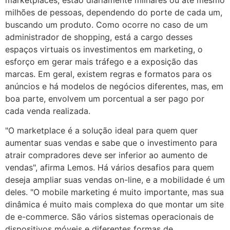
milhões de pessoas, dependendo do porte de cada um,
buscando um produto. Como ocorre no caso de um
administrador de shopping, está a cargo desses
espaços virtuais os investimentos em marketing, o
esforço em gerar mais tráfego e a exposição das
marcas. Em geral, existem regras e formatos para os
anúncios e há modelos de negócios diferentes, mas, em
boa parte, envolvem um porcentual a ser pago por
cada venda realizada.
"O marketplace é a solução ideal para quem quer
aumentar suas vendas e sabe que o investimento para
atrair compradores deve ser inferior ao aumento de
vendas", afirma Lemos. Há vários desafios para quem
deseja ampliar suas vendas on-line, e a mobilidade é um
deles. "O mobile marketing é muito importante, mas sua
dinâmica é muito mais complexa do que montar um site
de e-commerce. São vários sistemas operacionais de
dispositivos móveis e diferentes formas de