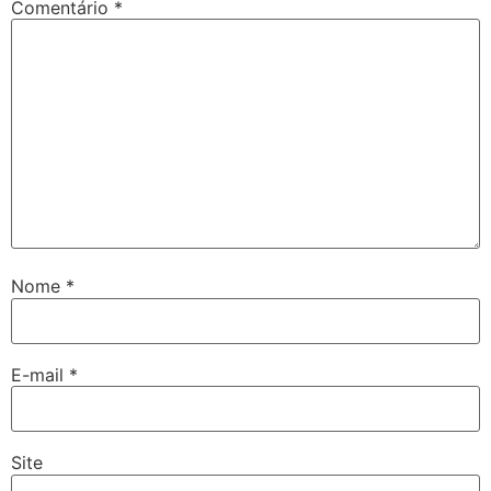
Comentário
*
Nome
*
E-mail
*
Site