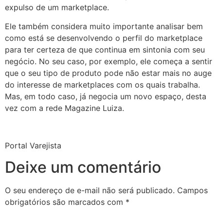
expulso de um marketplace.
Ele também considera muito importante analisar bem
como está se desenvolvendo o perfil do marketplace
para ter certeza de que continua em sintonia com seu
negócio. No seu caso, por exemplo, ele começa a sentir
que o seu tipo de produto pode não estar mais no auge
do interesse de marketplaces com os quais trabalha.
Mas, em todo caso, já negocia um novo espaço, desta
vez com a rede Magazine Luiza.
Portal Varejista
Deixe um comentário
O seu endereço de e-mail não será publicado.
Campos
obrigatórios são marcados com
*