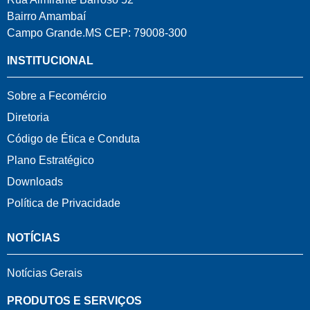
Bairro Amambaí
Campo Grande.MS CEP: 79008-300
INSTITUCIONAL
Sobre a Fecomércio
Diretoria
Código de Ética e Conduta
Plano Estratégico
Downloads
Política de Privacidade
NOTÍCIAS
Notícias Gerais
PRODUTOS E SERVIÇOS