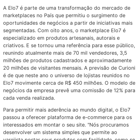
A Elo7 é parte de uma transformação do mercado de
marketplaces no País que permitiu o surgimento de
oportunidades de negócios a partir de iniciativas mais
segmentadas. Com oito anos, o marketplace Elo7 é
especializado em produtos artesanais, autorais e
criativos. E se tornou uma referência para esse público,
reunindo atualmente mais de 70 mil vendedores, 3,5
milhões de produtos cadastrados e aproximadamente
20 milhões de visitantes mensais. A previsão de Curioni
é de que neste ano o universo de lojistas reunidos no
Elo7 movimente cerca de R$ 450 milhões. O modelo de
negócios da empresa prevê uma comissão de 12% para
cada venda realizada.
Para permitir mais aderência ao mundo digital, o Elo7
passou a oferecer plataforma de e-commerce para os
interessados em montar o seu site. "Nós procuramos
desenvolver um sistema simples que permite ao
varejista postar seus produtos com facilidade, como se