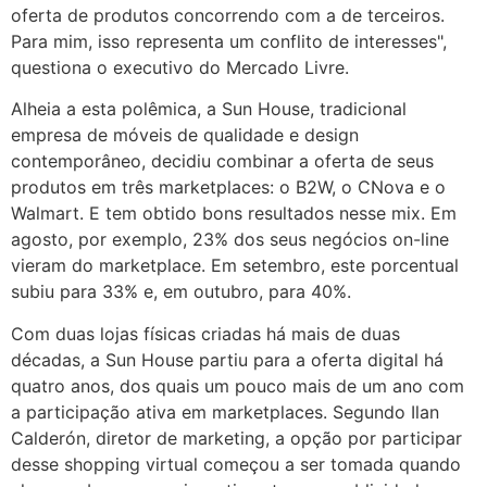
oferta de produtos concorrendo com a de terceiros.
Para mim, isso representa um conflito de interesses",
questiona o executivo do Mercado Livre.
Alheia a esta polêmica, a Sun House, tradicional
empresa de móveis de qualidade e design
contemporâneo, decidiu combinar a oferta de seus
produtos em três marketplaces: o B2W, o CNova e o
Walmart. E tem obtido bons resultados nesse mix. Em
agosto, por exemplo, 23% dos seus negócios on-line
vieram do marketplace. Em setembro, este porcentual
subiu para 33% e, em outubro, para 40%.
Com duas lojas físicas criadas há mais de duas
décadas, a Sun House partiu para a oferta digital há
quatro anos, dos quais um pouco mais de um ano com
a participação ativa em marketplaces. Segundo Ilan
Calderón, diretor de marketing, a opção por participar
desse shopping virtual começou a ser tomada quando