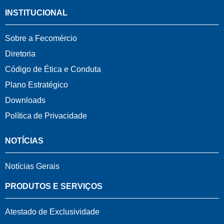
INSTITUCIONAL
Sobre a Fecomércio
Diretoria
Código de Ética e Conduta
Plano Estratégico
Downloads
Política de Privacidade
NOTÍCIAS
Notícias Gerais
PRODUTOS E SERVIÇOS
Atestado de Exclusividade