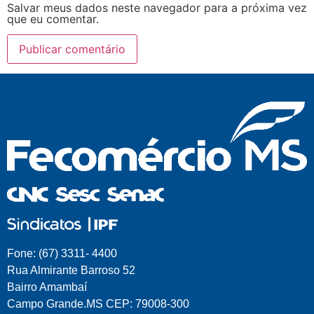
Salvar meus dados neste navegador para a próxima vez
que eu comentar.
Fone: (67) 3311- 4400
Rua Almirante Barroso 52
Bairro Amambaí
Campo Grande.MS CEP: 79008-300