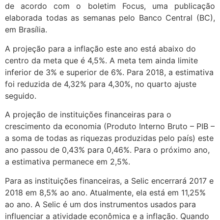
de acordo com o boletim Focus, uma publicação
elaborada todas as semanas pelo Banco Central (BC),
em Brasília.
A projeção para a inflação este ano está abaixo do
centro da meta que é 4,5%. A meta tem ainda limite
inferior de 3% e superior de 6%. Para 2018, a estimativa
foi reduzida de 4,32% para 4,30%, no quarto ajuste
seguido.
A projeção de instituições financeiras para o
crescimento da economia (Produto Interno Bruto – PIB –
a soma de todas as riquezas produzidas pelo país) este
ano passou de 0,43% para 0,46%. Para o próximo ano,
a estimativa permanece em 2,5%.
Para as instituições financeiras, a Selic encerrará 2017 e
2018 em 8,5% ao ano. Atualmente, ela está em 11,25%
ao ano. A Selic é um dos instrumentos usados para
influenciar a atividade econômica e a inflação. Quando