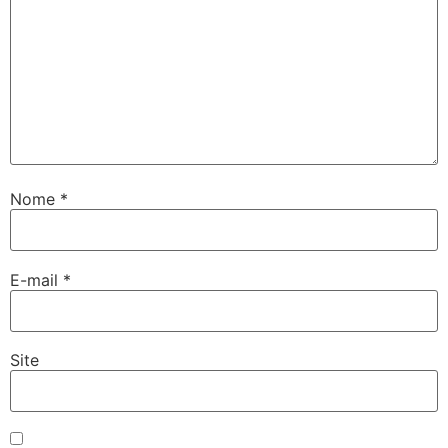
Nome
*
E-mail
*
Site