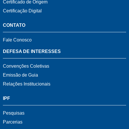
Certificado de Origem
Certificação Digital
CONTATO
Fale Conosco
DEFESA DE INTERESSES
Convenções Coletivas
Emissão de Guia
Relações Institucionais
IPF
Pesquisas
Parcerias