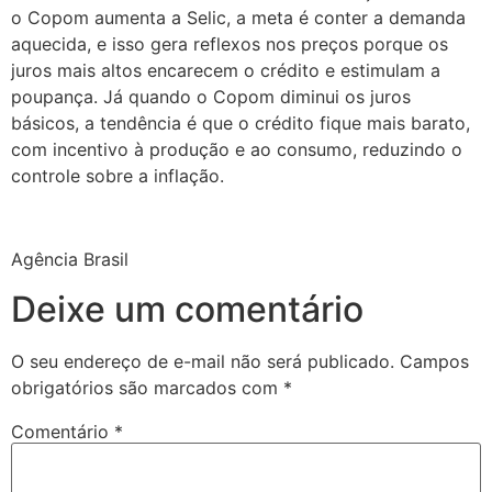
o Copom aumenta a Selic, a meta é conter a demanda
aquecida, e isso gera reflexos nos preços porque os
juros mais altos encarecem o crédito e estimulam a
poupança. Já quando o Copom diminui os juros
básicos, a tendência é que o crédito fique mais barato,
com incentivo à produção e ao consumo, reduzindo o
controle sobre a inflação.
Agência Brasil
Deixe um comentário
O seu endereço de e-mail não será publicado.
Campos
obrigatórios são marcados com
*
Comentário
*