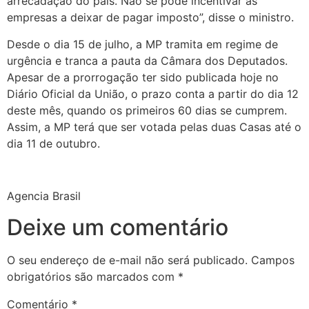
arrecadação do país. Não se pode incentivar as
empresas a deixar de pagar imposto”, disse o ministro.
Desde o dia 15 de julho, a MP tramita em regime de
urgência e tranca a pauta da Câmara dos Deputados.
Apesar de a prorrogação ter sido publicada hoje no
Diário Oficial da União, o prazo conta a partir do dia 12
deste mês, quando os primeiros 60 dias se cumprem.
Assim, a MP terá que ser votada pelas duas Casas até o
dia 11 de outubro.
Agencia Brasil
Deixe um comentário
O seu endereço de e-mail não será publicado.
Campos
obrigatórios são marcados com
*
Comentário
*