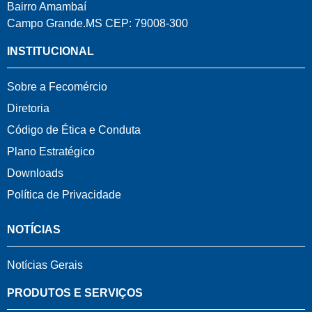
Bairro Amambaí
Campo Grande.MS CEP: 79008-300
INSTITUCIONAL
Sobre a Fecomércio
Diretoria
Código de Ética e Conduta
Plano Estratégico
Downloads
Política de Privacidade
NOTÍCIAS
Notícias Gerais
PRODUTOS E SERVIÇOS