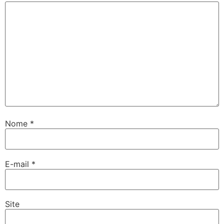
Nome
*
E-mail
*
Site