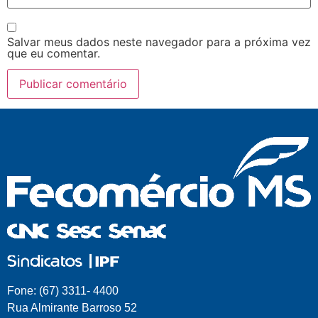
Salvar meus dados neste navegador para a próxima vez
que eu comentar.
Fone: (67) 3311- 4400
Rua Almirante Barroso 52