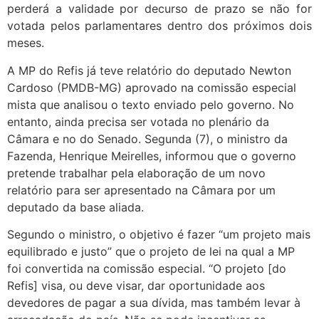
perderá a validade por decurso de prazo se não for
votada pelos parlamentares dentro dos próximos dois
meses.
A MP do Refis já teve relatório do deputado Newton
Cardoso (PMDB-MG) aprovado na comissão especial
mista que analisou o texto enviado pelo governo. No
entanto, ainda precisa ser votada no plenário da
Câmara e no do Senado. Segunda (7), o ministro da
Fazenda, Henrique Meirelles, informou que o governo
pretende trabalhar pela elaboração de um novo
relatório para ser apresentado na Câmara por um
deputado da base aliada.
Segundo o ministro, o objetivo é fazer “um projeto mais
equilibrado e justo” que o projeto de lei na qual a MP
foi convertida na comissão especial. “O projeto [do
Refis] visa, ou deve visar, dar oportunidade aos
devedores de pagar a sua dívida, mas também levar à