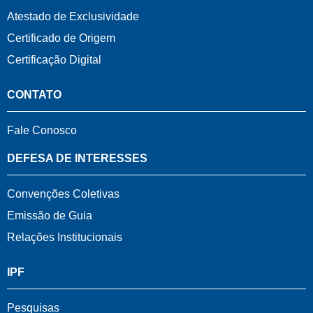
Atestado de Exclusividade
Certificado de Origem
Certificação Digital
CONTATO
Fale Conosco
DEFESA DE INTERESSES
Convenções Coletivas
Emissão de Guia
Relações Institucionais
IPF
Pesquisas