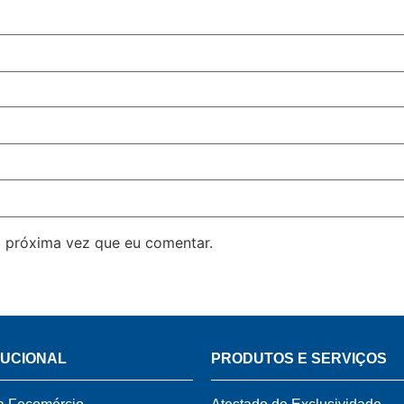
 próxima vez que eu comentar.
TUCIONAL
PRODUTOS E SERVIÇOS