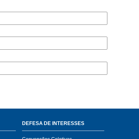
DEFESA DE INTERESSES