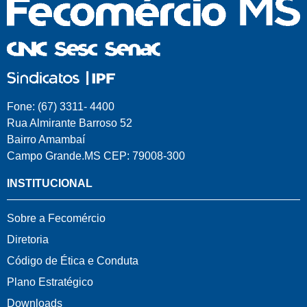
Fone: (67) 3311- 4400
Rua Almirante Barroso 52
Bairro Amambaí
Campo Grande.MS CEP: 79008-300
INSTITUCIONAL
Sobre a Fecomércio
Diretoria
Código de Ética e Conduta
Plano Estratégico
Downloads