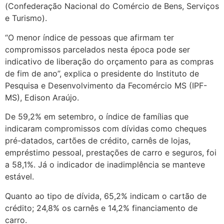
(Confederação Nacional do Comércio de Bens, Serviços
e Turismo).
“O menor índice de pessoas que afirmam ter
compromissos parcelados nesta época pode ser
indicativo de liberação do orçamento para as compras
de fim de ano”, explica o presidente do Instituto de
Pesquisa e Desenvolvimento da Fecomércio MS (IPF-
MS), Edison Araújo.
De 59,2% em setembro, o índice de famílias que
indicaram compromissos com dívidas como cheques
pré-datados, cartões de crédito, carnês de lojas,
empréstimo pessoal, prestações de carro e seguros, foi
a 58,1%. Já o indicador de inadimplência se manteve
estável.
Quanto ao tipo de dívida, 65,2% indicam o cartão de
crédito; 24,8% os carnês e 14,2% financiamento de
carro.