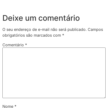
Deixe um comentário
O seu endereço de e-mail não será publicado.
Campos
obrigatórios são marcados com
*
Comentário
*
Nome
*