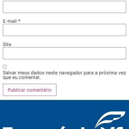
E-mail
*
Site
Salvar meus dados neste navegador para a próxima vez
que eu comentar.