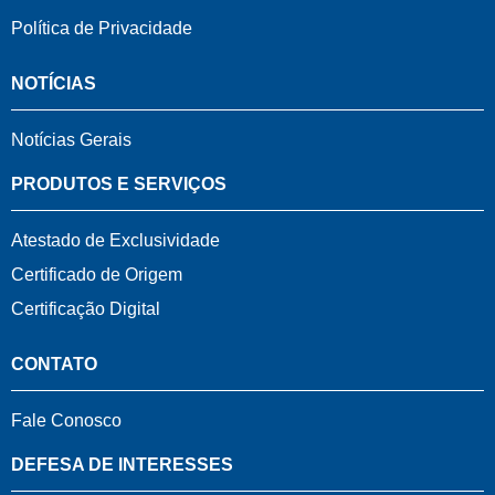
Política de Privacidade
NOTÍCIAS
Notícias Gerais
PRODUTOS E SERVIÇOS
Atestado de Exclusividade
Certificado de Origem
Certificação Digital
CONTATO
Fale Conosco
DEFESA DE INTERESSES