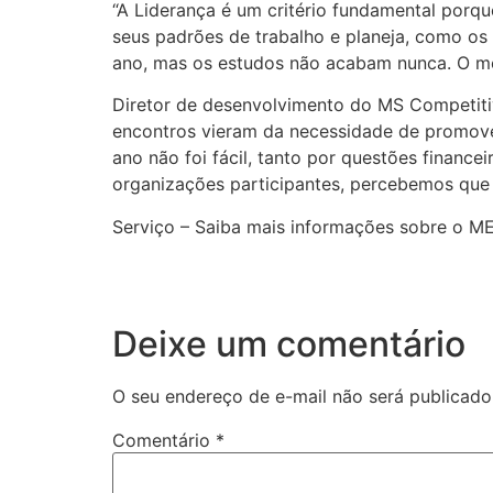
“A Liderança é um critério fundamental porq
seus padrões de trabalho e planeja, como os 
ano, mas os estudos não acabam nunca. O mo
Diretor de desenvolvimento do MS Competitiv
encontros vieram da necessidade de promove
ano não foi fácil, tanto por questões finan
organizações participantes, percebemos que 
Serviço – Saiba mais informações sobre o M
Deixe um comentário
O seu endereço de e-mail não será publicado
Comentário
*