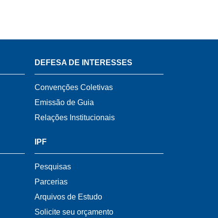
DEFESA DE INTERESSES
Convenções Coletivas
Emissão de Guia
Relações Institucionais
IPF
Pesquisas
Parcerias
Arquivos de Estudo
Solicite seu orçamento