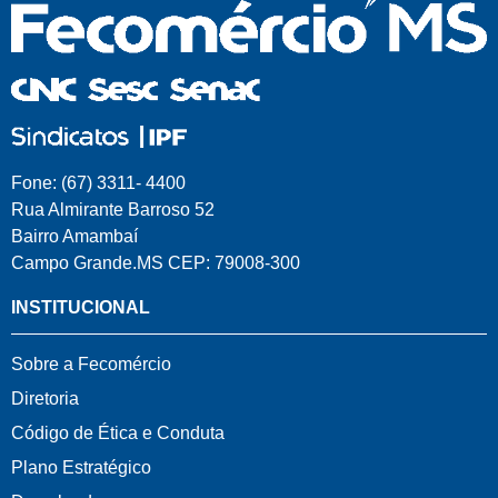
Fone: (67) 3311- 4400
Rua Almirante Barroso 52
Bairro Amambaí
Campo Grande.MS CEP: 79008-300
INSTITUCIONAL
Sobre a Fecomércio
Diretoria
Código de Ética e Conduta
Plano Estratégico