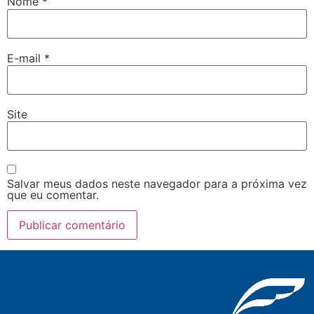
Nome
*
E-mail
*
Site
Salvar meus dados neste navegador para a próxima vez
que eu comentar.