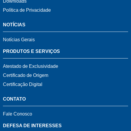
Downloads
Política de Privacidade
NOTÍCIAS
Notícias Gerais
PRODUTOS E SERVIÇOS
Atestado de Exclusividade
Certificado de Origem
Certificação Digital
CONTATO
Fale Conosco
DEFESA DE INTERESSES