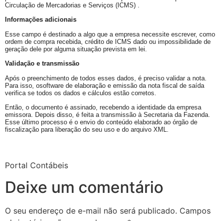
Circulação de Mercadorias e Serviços (ICMS) .
Informações adicionais
Esse campo é destinado a algo que a empresa necessite escrever, como
ordem de compra recebida, crédito de ICMS dado ou impossibilidade de
geração dele por alguma situação prevista em lei.
Validação e transmissão
Após o preenchimento de todos esses dados, é preciso validar a nota.
Para isso, osoftware de elaboração e emissão da nota fiscal de saída
verifica se todos os dados e cálculos estão corretos.
Então, o documento é assinado, recebendo a identidade da empresa
emissora. Depois disso, é feita a transmissão à Secretaria da Fazenda.
Esse último processo é o envio do conteúdo elaborado ao órgão de
fiscalização para liberação do seu uso e do arquivo XML.
Portal Contábeis
Deixe um comentário
O seu endereço de e-mail não será publicado.
Campos