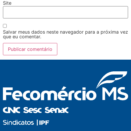
Site
Salvar meus dados neste navegador para a próxima vez
que eu comentar.