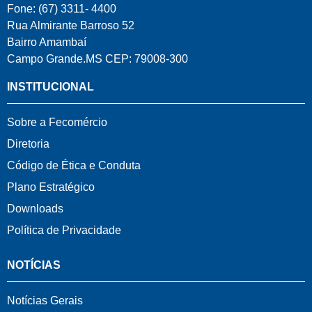
Fone: (67) 3311- 4400
Rua Almirante Barroso 52
Bairro Amambaí
Campo Grande.MS CEP: 79008-300
INSTITUCIONAL
Sobre a Fecomércio
Diretoria
Código de Ética e Conduta
Plano Estratégico
Downloads
Política de Privacidade
NOTÍCIAS
Notícias Gerais