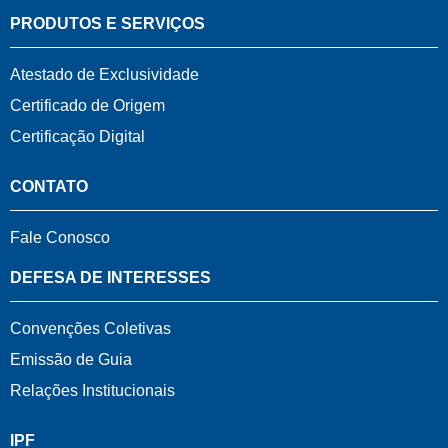
PRODUTOS E SERVIÇOS
Atestado de Exclusividade
Certificado de Origem
Certificação Digital
CONTATO
Fale Conosco
DEFESA DE INTERESSES
Convenções Coletivas
Emissão de Guia
Relações Institucionais
IPF