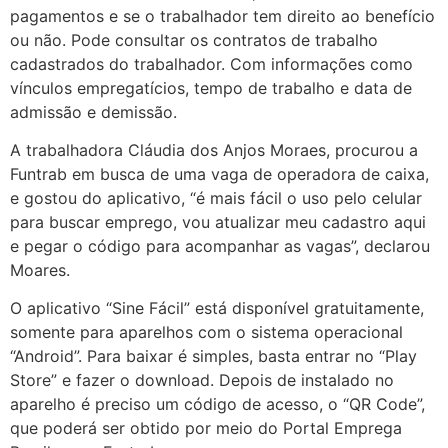
pagamentos e se o trabalhador tem direito ao benefício
ou não. Pode consultar os contratos de trabalho
cadastrados do trabalhador. Com informações como
vínculos empregatícios, tempo de trabalho e data de
admissão e demissão.
A trabalhadora Cláudia dos Anjos Moraes, procurou a
Funtrab em busca de uma vaga de operadora de caixa,
e gostou do aplicativo, “é mais fácil o uso pelo celular
para buscar emprego, vou atualizar meu cadastro aqui
e pegar o código para acompanhar as vagas”, declarou
Moares.
O aplicativo “Sine Fácil” está disponível gratuitamente,
somente para aparelhos com o sistema operacional
“Android”. Para baixar é simples, basta entrar no “Play
Store” e fazer o download. Depois de instalado no
aparelho é preciso um código de acesso, o “QR Code”,
que poderá ser obtido por meio do Portal Emprega