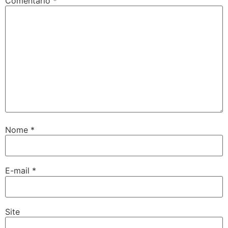
Comentário
*
Nome
*
E-mail
*
Site