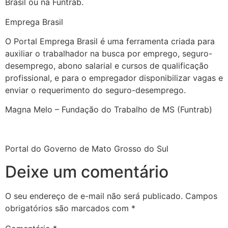
Brasil ou na Funtrab.
Emprega Brasil
O Portal Emprega Brasil é uma ferramenta criada para
auxiliar o trabalhador na busca por emprego, seguro-
desemprego, abono salarial e cursos de qualificação
profissional, e para o empregador disponibilizar vagas e
enviar o requerimento do seguro-desemprego.
Magna Melo – Fundação do Trabalho de MS (Funtrab)
Portal do Governo de Mato Grosso do Sul
Deixe um comentário
O seu endereço de e-mail não será publicado.
Campos
obrigatórios são marcados com
*