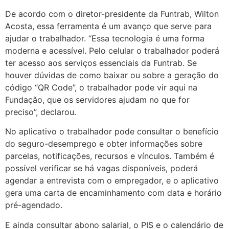
De acordo com o diretor-presidente da Funtrab, Wilton
Acosta, essa ferramenta é um avanço que serve para
ajudar o trabalhador. “Essa tecnologia é uma forma
moderna e acessível. Pelo celular o trabalhador poderá
ter acesso aos serviços essenciais da Funtrab. Se
houver dúvidas de como baixar ou sobre a geração do
código “QR Code”, o trabalhador pode vir aqui na
Fundação, que os servidores ajudam no que for
preciso”, declarou.
No aplicativo o trabalhador pode consultar o benefício
do seguro-desemprego e obter informações sobre
parcelas, notificações, recursos e vínculos. Também é
possível verificar se há vagas disponíveis, poderá
agendar a entrevista com o empregador, e o aplicativo
gera uma carta de encaminhamento com data e horário
pré-agendado.
E ainda consultar abono salarial, o PIS e o calendário de