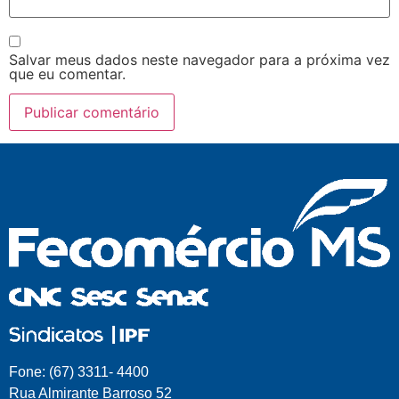
Salvar meus dados neste navegador para a próxima vez
que eu comentar.
Fone: (67) 3311- 4400
Rua Almirante Barroso 52