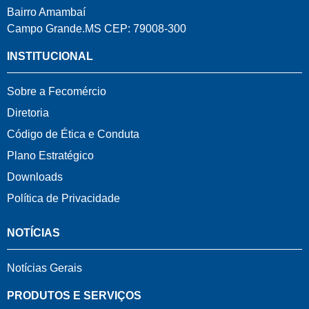
Bairro Amambaí
Campo Grande.MS CEP: 79008-300
INSTITUCIONAL
Sobre a Fecomércio
Diretoria
Código de Ética e Conduta
Plano Estratégico
Downloads
Política de Privacidade
NOTÍCIAS
Notícias Gerais
PRODUTOS E SERVIÇOS