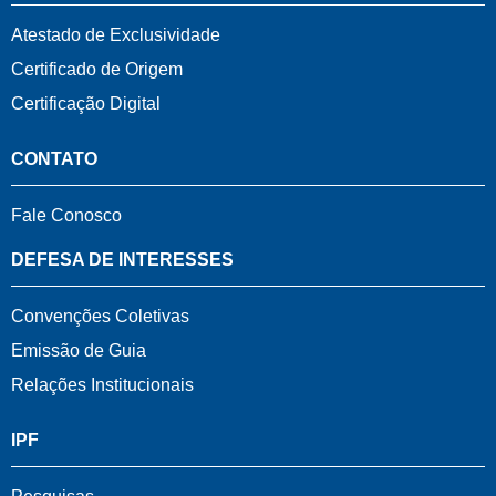
Atestado de Exclusividade
Certificado de Origem
Certificação Digital
CONTATO
Fale Conosco
DEFESA DE INTERESSES
Convenções Coletivas
Emissão de Guia
Relações Institucionais
IPF