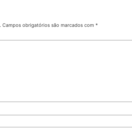
.
Campos obrigatórios são marcados com
*