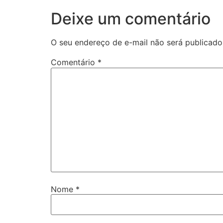
Deixe um comentário
O seu endereço de e-mail não será publicado
Comentário
*
Nome
*