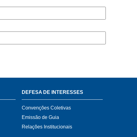
DEFESA DE INTERESSES
Convenções Coletivas
Emissão de Guia
Relações Institucionais