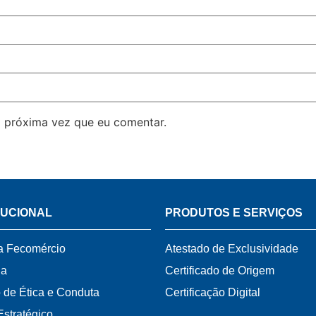
 próxima vez que eu comentar.
TUCIONAL
PRODUTOS E SERVIÇOS
a Fecomércio
Atestado de Exclusividade
ia
Certificado de Origem
 de Ética e Conduta
Certificação Digital
Estratégico