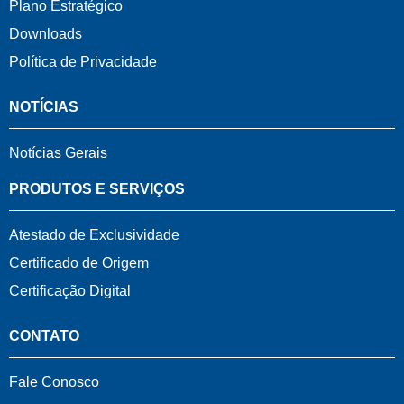
Plano Estratégico
Downloads
Política de Privacidade
NOTÍCIAS
Notícias Gerais
PRODUTOS E SERVIÇOS
Atestado de Exclusividade
Certificado de Origem
Certificação Digital
CONTATO
Fale Conosco