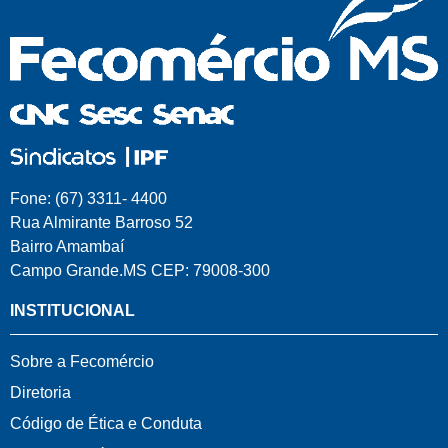
Fone: (67) 3311- 4400
Rua Almirante Barroso 52
Bairro Amambaí
Campo Grande.MS CEP: 79008-300
INSTITUCIONAL
Sobre a Fecomércio
Diretoria
Código de Ética e Conduta