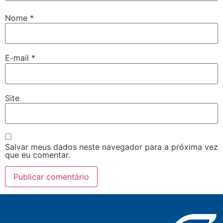
Nome
*
E-mail
*
Site
Salvar meus dados neste navegador para a próxima vez
que eu comentar.