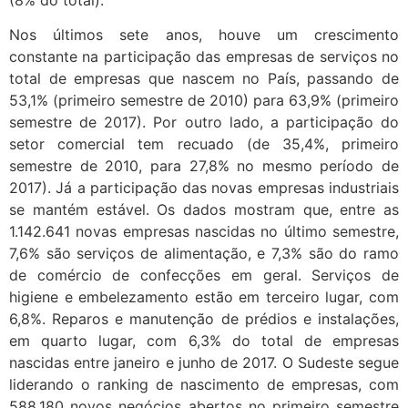
Nos últimos sete anos, houve um crescimento
constante na participação das empresas de serviços no
total de empresas que nascem no País, passando de
53,1% (primeiro semestre de 2010) para 63,9% (primeiro
semestre de 2017). Por outro lado, a participação do
setor comercial tem recuado (de 35,4%, primeiro
semestre de 2010, para 27,8% no mesmo período de
2017). Já a participação das novas empresas industriais
se mantém estável. Os dados mostram que, entre as
1.142.641 novas empresas nascidas no último semestre,
7,6% são serviços de alimentação, e 7,3% são do ramo
de comércio de confecções em geral. Serviços de
higiene e embelezamento estão em terceiro lugar, com
6,8%. Reparos e manutenção de prédios e instalações,
em quarto lugar, com 6,3% do total de empresas
nascidas entre janeiro e junho de 2017. O Sudeste segue
liderando o ranking de nascimento de empresas, com
588.180 novos negócios abertos no primeiro semestre