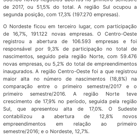
de 2017, ou 51,5% do total. A região Sul ocupou a
segunda posição, com 17,3% (197.270 empresas).
O Nordeste ficou em terceiro lugar, com participação
de 16,7%, 191.122 novas empresas. O Centro-Oeste
registrou a abertura de 106.593 empresas e foi
responsável por 9,3% de participação no total de
nascimentos, seguido pela região Norte, com 59.476
novas empresas, ou 5,2% do total de empreendimentos
inaugurados. A região Centro-Oeste foi a que registrou
maior alta no número de nascimentos (18,8%) na
comparação entre o primeiro semestre/2017 e o
primeiro semestre/2016. A região Norte teve
crescimento de 17,9% no período, seguida pela região
Sul, que apresentou alta de 17,0%. O Sudeste
contabilizou a abertura de 12,8% novos
empreendimentos em relação ao primeiro
semestre/2016; e o Nordeste, 12,7%.