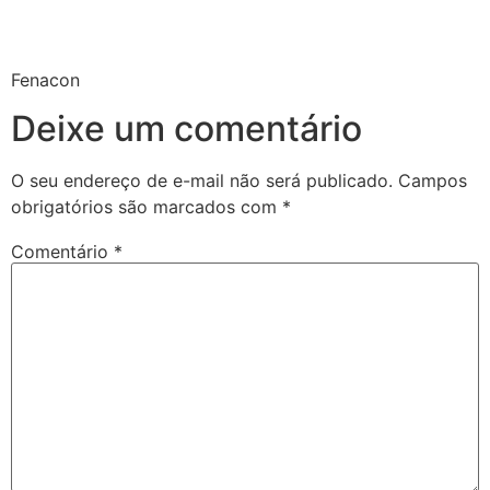
Fenacon
Deixe um comentário
O seu endereço de e-mail não será publicado.
Campos
obrigatórios são marcados com
*
Comentário
*