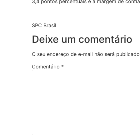
3,4 pontos percentuais e a margem de confi
SPC Brasil
Deixe um comentário
O seu endereço de e-mail não será publicado
Comentário
*