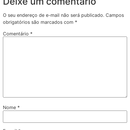
Deixe um comentário
O seu endereço de e-mail não será publicado.
Campos
obrigatórios são marcados com
*
Comentário
*
Nome
*