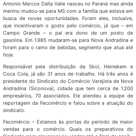
Antonio Marcos Dalla Valle nasceu no Paraná mas ainda
menino mudou-se para MS com a família que estava em
busca de novas oportunidades. Foram eles, inclusive,
que incentivaram o gosto pelo comércio, já que – em
Campo Grande – o pai era dono de um posto de
gasolina. Em 1.985 mudaram-se para Nova Andradina e
foram para o ramo de bebidas, segmento que atua até
hoje.
Responsável pela distribuição da Skol, Heinekem e
Coca Cola, já são 31 anos de trabalho. Há três anos é
presidente do Sindicato do Comércio Varejista de Nova
Andradina (Siconova), cidade que tem cerca de 1.200
empresários, 70 associados. Ele atendeu a equipe de
reportagem da Fecomércio e falou sobre a atuação do
sindicato.
Fecomércio – Estamos às portas do período de maior
vendas para o comércio. Quais os preparativos do