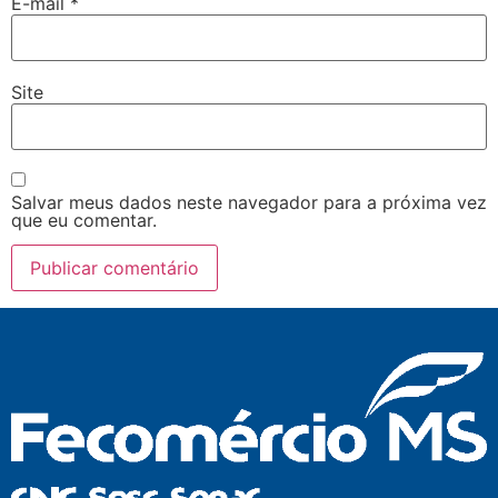
E-mail
*
Site
Salvar meus dados neste navegador para a próxima vez
que eu comentar.