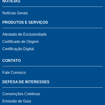
NOTÍCIAS
Notícias Gerais
PRODUTOS E SERVIÇOS
Atestado de Exclusividade
Certificado de Origem
Certificação Digital
CONTATO
Fale Conosco
DEFESA DE INTERESSES
Convenções Coletivas
Emissão de Guia