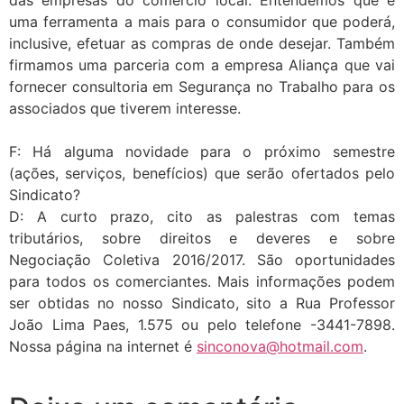
uma ferramenta a mais para o consumidor que poderá,
inclusive, efetuar as compras de onde desejar. Também
firmamos uma parceria com a empresa Aliança que vai
fornecer consultoria em Segurança no Trabalho para os
associados que tiverem interesse.
F: Há alguma novidade para o próximo semestre
(ações, serviços, benefícios) que serão ofertados pelo
Sindicato?
D: A curto prazo, cito as palestras com temas
tributários, sobre direitos e deveres e sobre
Negociação Coletiva 2016/2017. São oportunidades
para todos os comerciantes. Mais informações podem
ser obtidas no nosso Sindicato, sito a Rua Professor
João Lima Paes, 1.575 ou pelo telefone -3441-7898.
Nossa página na internet é
sinconova@hotmail.com
.