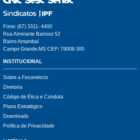
Fone: (67) 3311- 4400
Rua Almirante Barroso 52
Bairro Amambaí
Campo Grande.MS CEP: 79008-300
INSTITUCIONAL
Sobre a Fecomércio
Diretoria
Código de Ética e Conduta
Plano Estratégico
Downloads
Política de Privacidade