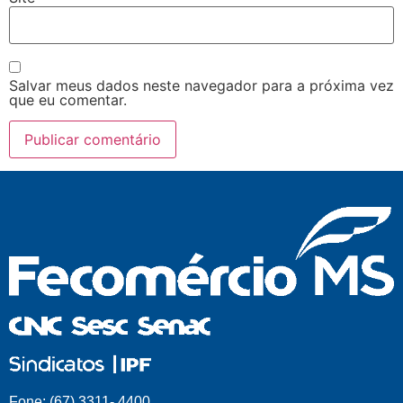
Salvar meus dados neste navegador para a próxima vez
que eu comentar.
Fone: (67) 3311- 4400