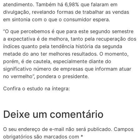
atendimento. Também há 6,98% que falaram em
divulgação, revelando formas de trabalhar as vendas
em sintonia com o que o consumidor espera.
“O que percebemos é que para este segundo semestre
a expectativa é de melhora, tanto pela recuperação dos
índices quanto pela tendência história da segunda
metade do ano ter melhores resultados. O momento,
porém, é de cautela, especialmente diante do
significativo número de empresas que informam atuar
no vermelho”, pondera o presidente.
Confira o estudo na íntegra:
Deixe um comentário
O seu endereço de e-mail não será publicado.
Campos
obrigatórios são marcados com
*