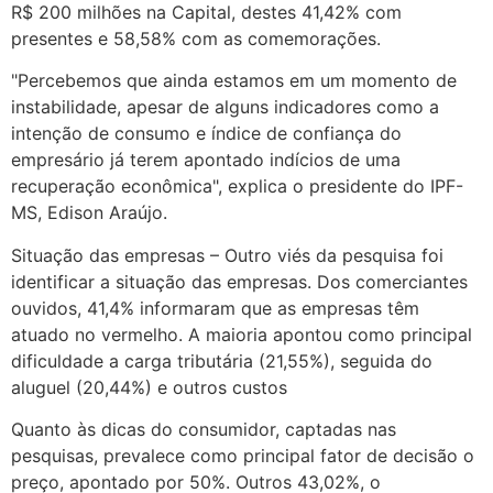
R$ 200 milhões na Capital, destes 41,42% com
presentes e 58,58% com as comemorações.
"Percebemos que ainda estamos em um momento de
instabilidade, apesar de alguns indicadores como a
intenção de consumo e índice de confiança do
empresário já terem apontado indícios de uma
recuperação econômica", explica o presidente do IPF-
MS, Edison Araújo.
Situação das empresas – Outro viés da pesquisa foi
identificar a situação das empresas. Dos comerciantes
ouvidos, 41,4% informaram que as empresas têm
atuado no vermelho. A maioria apontou como principal
dificuldade a carga tributária (21,55%), seguida do
aluguel (20,44%) e outros custos
Quanto às dicas do consumidor, captadas nas
pesquisas, prevalece como principal fator de decisão o
preço, apontado por 50%. Outros 43,02%, o