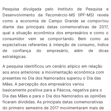
Pesquisa divulgada pelo Instituto de Pesquisa e
Desenvolvimento da Fecomércio-MS (IPF-MS) revela
como a economia de Campo Grande se comportou
diante das principais datas comemorativas de 2017,
qual a situação econômica dos empresários e como o
consumidor vem se comportando. Bem como as
expectativas referentes à intenção de consumo, índice
de confiança do empresário, além de dicas
estratégicas.
A pesquisa identificou um cenário atípico em relação
aos anos anteriores: a movimentação econômica com
presentes no Dia dos Namorados superou o Dia das
Mães. A percepção dos empresários variou
basicamente positiva para a Páscoa, negativa para o
Dia das Mães e para o Dia dos Namorados as opiniões
ficaram divididas. As principais datas comemorativas
do primeiro semestre de 2017 movimentaram mais de