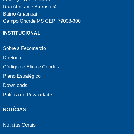
Rua Almirante Barroso 52
Bairro Amambaí
Campo Grande.MS CEP: 79008-300
INSTITUCIONAL
Sobre a Fecomércio
Diretoria
Código de Ética e Conduta
Plano Estratégico
Downloads
Política de Privacidade
NOTÍCIAS
Notícias Gerais