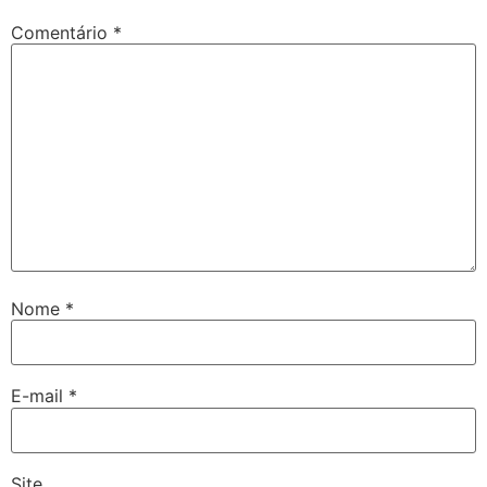
Comentário
*
Nome
*
E-mail
*
Site