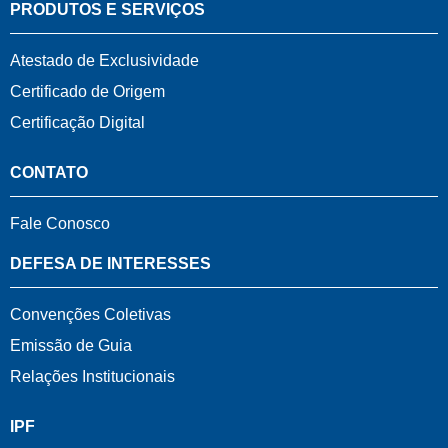
PRODUTOS E SERVIÇOS
Atestado de Exclusividade
Certificado de Origem
Certificação Digital
CONTATO
Fale Conosco
DEFESA DE INTERESSES
Convenções Coletivas
Emissão de Guia
Relações Institucionais
IPF