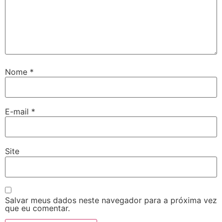
Nome
*
E-mail
*
Site
Salvar meus dados neste navegador para a próxima vez
que eu comentar.