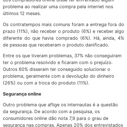
problema ao realizar uma compra pela internet nos
últimos 12 meses.
Os contratempos mais comuns foram a entrega fora do
prazo (11%), não receber o produto (6%) e receber algo
diferente do que havia comprado (6%). Há, ainda, 4%
de pessoas que receberam o produto danificado.
Entre os que tiveram problemas, 37% não conseguiram
ter o problema resolvido e ficaram com o prejuízo.
Outros 60% disseram ter conseguido solucionar o
problema, geralmente com a devolução do dinheiro
(26%) ou com a troca do produto (11%).
Segurança online
Outro problema que aflige os internautas é a questão
da segurança. De acordo com a pesquisa, os
consumidores online dão nota 7,9 para o grau de
segurança nas compras. Apenas 20% dos entrevistados