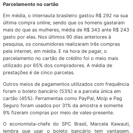
Parcelamento no cartão
Em média, o internauta brasileiro gastou R$ 292 na sua
última compra online, sendo que os homens gastaram
mais do que as mulheres, média de R$ 343 ante R$ 243
gasto por elas. Nos últimos 90 dias anteriores à
pesquisa, os consumidores realizaram três compras
pela internet, em média. E na hora de pagar, o
parcelamento no cartão de crédito foi o meio mais
utilizado por 65% dos compradores. A média de
prestações é de cinco parcelas.
Outros meios de pagamentos utilizados com frequência
foram o boleto bancário (53%) e a parcela única em
cartão (45%). Ferramentas como PayPal, Moip e Pag
Seguro foram usados por 31% da amostra e somente
9% fizeram compras por meio de vales-presente.
O economista-chefe do SPC Brasil, Marcela Kawauti,
lembra que usar o boleto bancário tem vantagem.