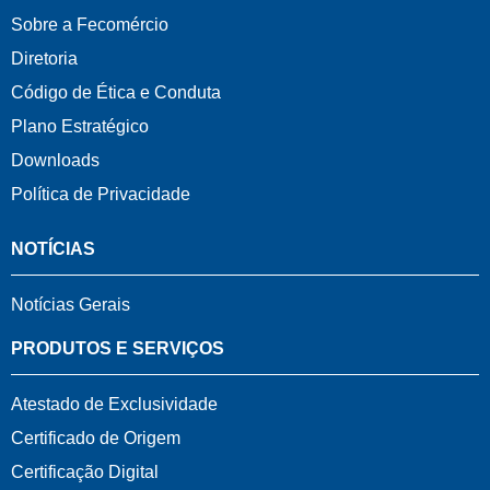
Sobre a Fecomércio
Diretoria
Código de Ética e Conduta
Plano Estratégico
Downloads
Política de Privacidade
NOTÍCIAS
Notícias Gerais
PRODUTOS E SERVIÇOS
Atestado de Exclusividade
Certificado de Origem
Certificação Digital