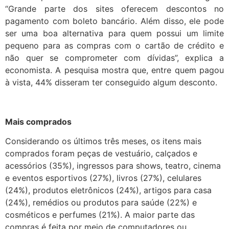
“Grande parte dos sites oferecem descontos no
pagamento com boleto bancário. Além disso, ele pode
ser uma boa alternativa para quem possui um limite
pequeno para as compras com o cartão de crédito e
não quer se comprometer com dívidas”, explica a
economista. A pesquisa mostra que, entre quem pagou
à vista, 44% disseram ter conseguido algum desconto.
Mais comprados
Considerando os últimos três meses, os itens mais
comprados foram peças de vestuário, calçados e
acessórios (35%), ingressos para shows, teatro, cinema
e eventos esportivos (27%), livros (27%), celulares
(24%), produtos eletrônicos (24%), artigos para casa
(24%), remédios ou produtos para saúde (22%) e
cosméticos e perfumes (21%). A maior parte das
compras é feita por meio de computadores ou