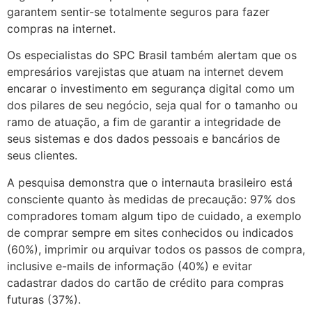
garantem sentir-se totalmente seguros para fazer
compras na internet.
Os especialistas do SPC Brasil também alertam que os
empresários varejistas que atuam na internet devem
encarar o investimento em segurança digital como um
dos pilares de seu negócio, seja qual for o tamanho ou
ramo de atuação, a fim de garantir a integridade de
seus sistemas e dos dados pessoais e bancários de
seus clientes.
A pesquisa demonstra que o internauta brasileiro está
consciente quanto às medidas de precaução: 97% dos
compradores tomam algum tipo de cuidado, a exemplo
de comprar sempre em sites conhecidos ou indicados
(60%), imprimir ou arquivar todos os passos de compra,
inclusive e-mails de informação (40%) e evitar
cadastrar dados do cartão de crédito para compras
futuras (37%).