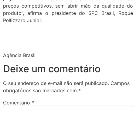
preços competitivos, sem abrir mão da qualidade do
produto”, afirma o presidente do SPC Brasil, Roque
Pellizzaro Junior.
Agência Brasil
Deixe um comentário
O seu endereço de e-mail não será publicado.
Campos
obrigatórios são marcados com
*
Comentário
*