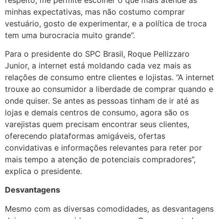
minhas expectativas, mas não costumo comprar
vestuário, gosto de experimentar, e a política de troca
tem uma burocracia muito grande”.
Para o presidente do SPC Brasil, Roque Pellizzaro
Junior, a internet está moldando cada vez mais as
relações de consumo entre clientes e lojistas. “A internet
trouxe ao consumidor a liberdade de comprar quando e
onde quiser. Se antes as pessoas tinham de ir até as
lojas e demais centros de consumo, agora são os
varejistas quem precisam encontrar seus clientes,
oferecendo plataformas amigáveis, ofertas
convidativas e informações relevantes para reter por
mais tempo a atenção de potenciais compradores”,
explica o presidente.
Desvantagens
Mesmo com as diversas comodidades, as desvantagens