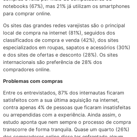
notebooks (67%), mas 21% já utilizam os smartphones
para comprar online.
Os sites das grandes redes varejistas são o principal
local de compra na internet (81%), seguidos dos
classificados de compra e venda (42%), dos sites
especializados em roupas, sapatos e acessórios (30%)
e dos sites de ofertas e desconto (28%). Os sites
internacionais são preferência de 28% dos
compradores online.
Problemas com compras
Entre os entrevistados, 87% dos internautas ficaram
satisfeitos com a sua última aquisição na internet,
contra apenas 4% de pessoas que ficaram insatisfeitas
ou arrependidas com a experiência. Ainda assim, o
estudo aponta que nem sempre o processo de compra
transcorre de forma tranquila. Quase um quarto (26%)
dos compradores online disse ter enfrentado algum