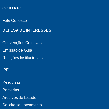
CONTATO
Fale Conosco
DEFESA DE INTERESSES
Convenções Coletivas
Emissão de Guia
Relações Institucionais
IPF
Pesquisas
Parcerias
Arquivos de Estudo
Solicite seu orçamento