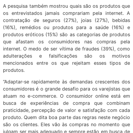
A pesquisa também mostrou quais são os produtos que
os entrevistados jamais comprariam pela internet. A
contratação de seguros (27%), joias (27%), bebidas
(16%), remédios ou produtos para a saúde (16%) e
produtos eróticos (15%) são as categorias de produtos
que afastam os consumidores nas compras pela
internet. O medo de ser vítima de fraudes (39%), como
adulterações e falsificações são os motivos
mencionados entre os que rejeitam esses tipos de
produtos.
“Adaptar-se rapidamente às demandas crescentes dos
consumidores é o grande desafio para os varejistas que
atuam no e-commerce. O consumidor online está em
busca de experiências de compra que combinam
praticidade, percepção de valor e satisfação com cada
produto. Quem dita boa parte das regras neste negócio
são os clientes. Eles vão às compras no momento que
julgam ser mais adequado e sempre estão em busca de