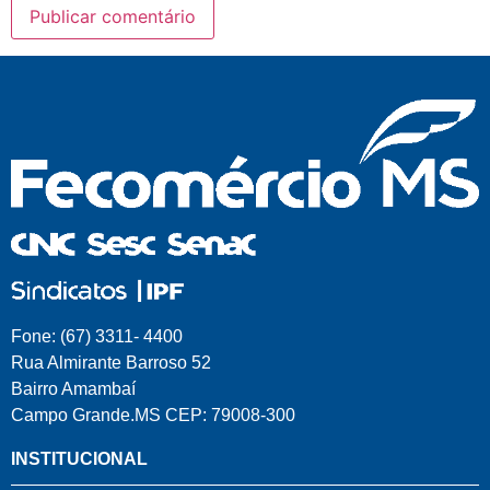
Fone: (67) 3311- 4400
Rua Almirante Barroso 52
Bairro Amambaí
Campo Grande.MS CEP: 79008-300
INSTITUCIONAL