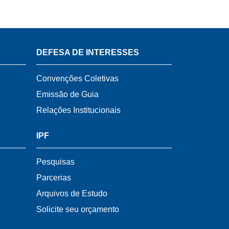
DEFESA DE INTERESSES
Convenções Coletivas
Emissão de Guia
Relações Institucionais
IPF
Pesquisas
Parcerias
Arquivos de Estudo
Solicite seu orçamento