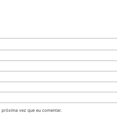
 próxima vez que eu comentar.