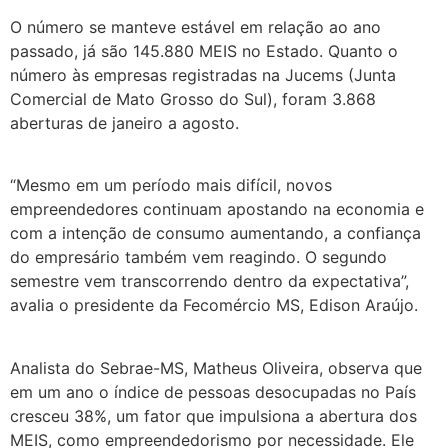
O número se manteve estável em relação ao ano
passado, já são 145.880 MEIS no Estado. Quanto o
número às empresas registradas na Jucems (Junta
Comercial de Mato Grosso do Sul), foram 3.868
aberturas de janeiro a agosto.
“Mesmo em um período mais difícil, novos
empreendedores continuam apostando na economia e
com a intenção de consumo aumentando, a confiança
do empresário também vem reagindo. O segundo
semestre vem transcorrendo dentro da expectativa”,
avalia o presidente da Fecomércio MS, Edison Araújo.
Analista do Sebrae-MS, Matheus Oliveira, observa que
em um ano o índice de pessoas desocupadas no País
cresceu 38%, um fator que impulsiona a abertura dos
MEIS, como empreendedorismo por necessidade. Ele