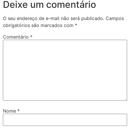
Deixe um comentário
O seu endereço de e-mail não será publicado.
Campos
obrigatórios são marcados com
*
Comentário
*
Nome
*