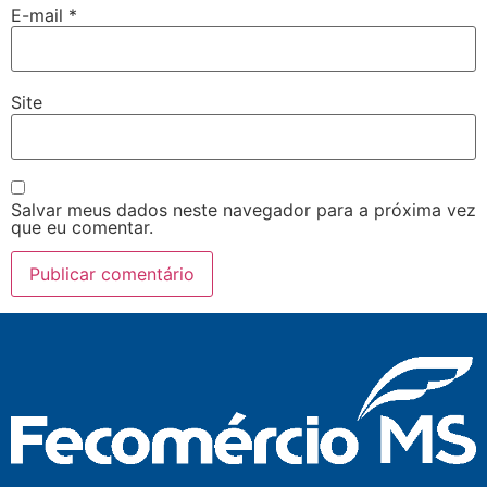
E-mail
*
Site
Salvar meus dados neste navegador para a próxima vez
que eu comentar.