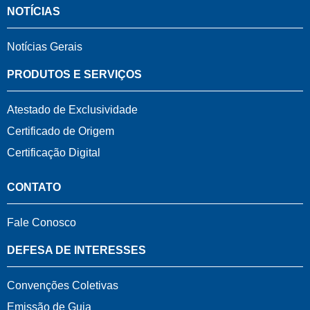
NOTÍCIAS
Notícias Gerais
PRODUTOS E SERVIÇOS
Atestado de Exclusividade
Certificado de Origem
Certificação Digital
CONTATO
Fale Conosco
DEFESA DE INTERESSES
Convenções Coletivas
Emissão de Guia