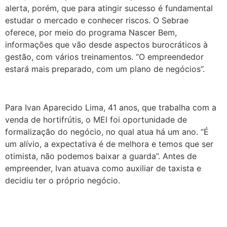
alerta, porém, que para atingir sucesso é fundamental
estudar o mercado e conhecer riscos. O Sebrae
oferece, por meio do programa Nascer Bem,
informações que vão desde aspectos burocráticos à
gestão, com vários treinamentos. “O empreendedor
estará mais preparado, com um plano de negócios”.
Para Ivan Aparecido Lima, 41 anos, que trabalha com a
venda de hortifrútis, o MEI foi oportunidade de
formalização do negócio, no qual atua há um ano. “É
um alívio, a expectativa é de melhora e temos que ser
otimista, não podemos baixar a guarda”. Antes de
empreender, Ivan atuava como auxiliar de taxista e
decidiu ter o próprio negócio.