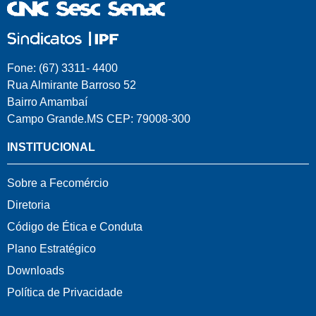
Fone: (67) 3311- 4400
Rua Almirante Barroso 52
Bairro Amambaí
Campo Grande.MS CEP: 79008-300
INSTITUCIONAL
Sobre a Fecomércio
Diretoria
Código de Ética e Conduta
Plano Estratégico
Downloads
Política de Privacidade