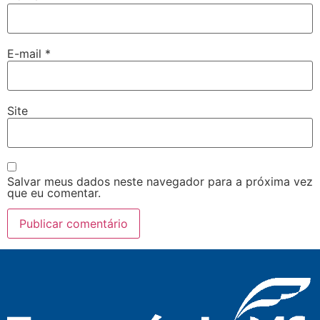
E-mail
*
Site
Salvar meus dados neste navegador para a próxima vez
que eu comentar.