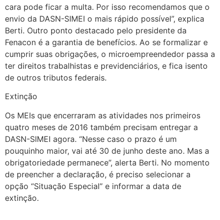
cara pode ficar a multa. Por isso recomendamos que o
envio da DASN-SIMEI o mais rápido possível”, explica
Berti. Outro ponto destacado pelo presidente da
Fenacon é a garantia de benefícios. Ao se formalizar e
cumprir suas obrigações, o microempreendedor passa a
ter direitos trabalhistas e previdenciários, e fica isento
de outros tributos federais.
Extinção
Os MEIs que encerraram as atividades nos primeiros
quatro meses de 2016 também precisam entregar a
DASN-SIMEI agora. “Nesse caso o prazo é um
pouquinho maior, vai até 30 de junho deste ano. Mas a
obrigatoriedade permanece”, alerta Berti. No momento
de preencher a declaração, é preciso selecionar a
opção “Situação Especial” e informar a data de
extinção.