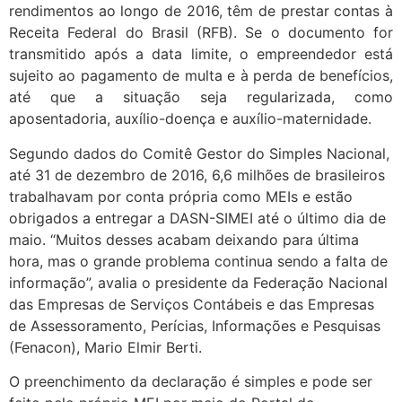
rendimentos ao longo de 2016, têm de prestar contas à
Receita Federal do Brasil (RFB). Se o documento for
transmitido após a data limite, o empreendedor está
sujeito ao pagamento de multa e à perda de benefícios,
até que a situação seja regularizada, como
aposentadoria, auxílio-doença e auxílio-maternidade.
Segundo dados do Comitê Gestor do Simples Nacional,
até 31 de dezembro de 2016, 6,6 milhões de brasileiros
trabalhavam por conta própria como MEIs e estão
obrigados a entregar a DASN-SIMEI até o último dia de
maio. “Muitos desses acabam deixando para última
hora, mas o grande problema continua sendo a falta de
informação”, avalia o presidente da Federação Nacional
das Empresas de Serviços Contábeis e das Empresas
de Assessoramento, Perícias, Informações e Pesquisas
(Fenacon), Mario Elmir Berti.
O preenchimento da declaração é simples e pode ser