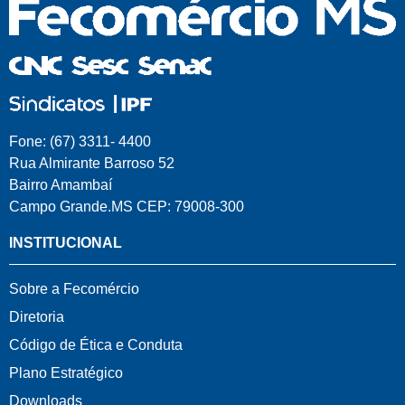
Fone: (67) 3311- 4400
Rua Almirante Barroso 52
Bairro Amambaí
Campo Grande.MS CEP: 79008-300
INSTITUCIONAL
Sobre a Fecomércio
Diretoria
Código de Ética e Conduta
Plano Estratégico
Downloads