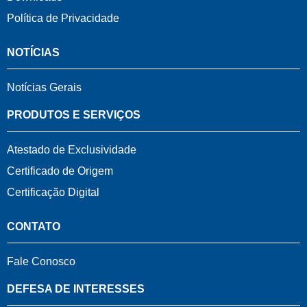
Política de Privacidade
NOTÍCIAS
Notícias Gerais
PRODUTOS E SERVIÇOS
Atestado de Exclusividade
Certificado de Origem
Certificação Digital
CONTATO
Fale Conosco
DEFESA DE INTERESSES