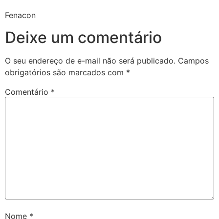
Fenacon
Deixe um comentário
O seu endereço de e-mail não será publicado.
Campos
obrigatórios são marcados com
*
Comentário
*
Nome
*