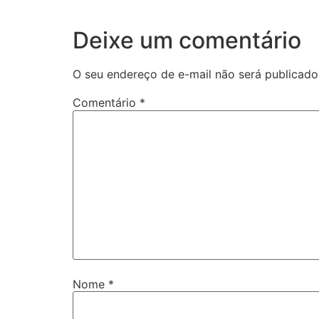
Deixe um comentário
O seu endereço de e-mail não será publicado
Comentário
*
Nome
*