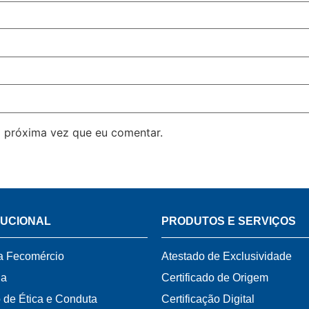
 próxima vez que eu comentar.
TUCIONAL
PRODUTOS E SERVIÇOS
a Fecomércio
Atestado de Exclusividade
ia
Certificado de Origem
 de Ética e Conduta
Certificação Digital