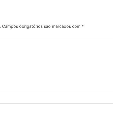
.
Campos obrigatórios são marcados com
*