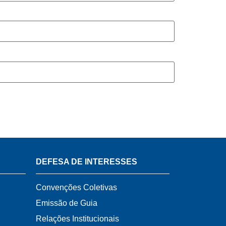
DEFESA DE INTERESSES
Convenções Coletivas
Emissão de Guia
Relações Institucionais