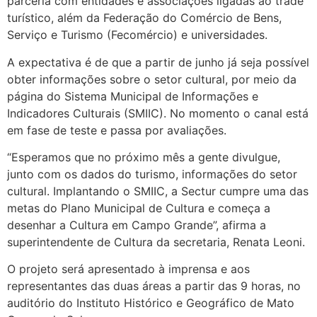
parceria com entidades e associações ligadas ao trade
turístico, além da Federação do Comércio de Bens,
Serviço e Turismo (Fecomércio) e universidades.
A expectativa é de que a partir de junho já seja possível
obter informações sobre o setor cultural, por meio da
página do Sistema Municipal de Informações e
Indicadores Culturais (SMIIC). No momento o canal está
em fase de teste e passa por avaliações.
“Esperamos que no próximo mês a gente divulgue,
junto com os dados do turismo, informações do setor
cultural. Implantando o SMIIC, a Sectur cumpre uma das
metas do Plano Municipal de Cultura e começa a
desenhar a Cultura em Campo Grande”, afirma a
superintendente de Cultura da secretaria, Renata Leoni.
O projeto será apresentado à imprensa e aos
representantes das duas áreas a partir das 9 horas, no
auditório do Instituto Histórico e Geográfico de Mato