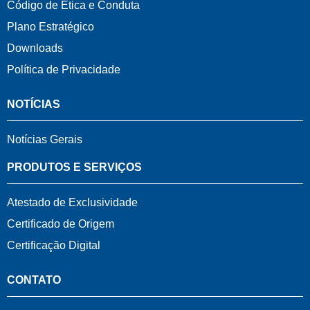
Código de Ética e Conduta
Plano Estratégico
Downloads
Política de Privacidade
NOTÍCIAS
Notícias Gerais
PRODUTOS E SERVIÇOS
Atestado de Exclusividade
Certificado de Origem
Certificação Digital
CONTATO