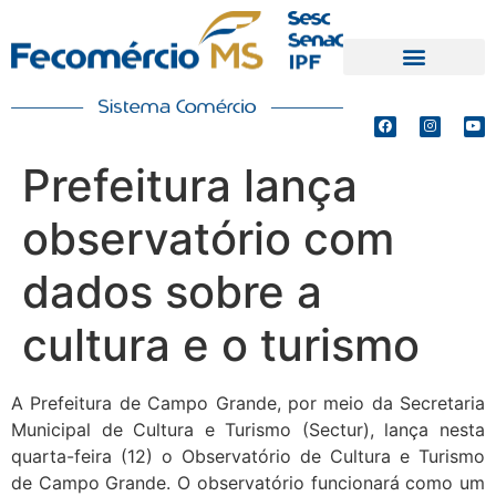
PRODUTOS E SERVIÇOS
DEFESA DE INTERESSES
Prefeitura lança
observatório com
dados sobre a
cultura e o turismo
A Prefeitura de Campo Grande, por meio da Secretaria
Municipal de Cultura e Turismo (Sectur), lança nesta
quarta-feira (12) o Observatório de Cultura e Turismo
de Campo Grande. O observatório funcionará como um