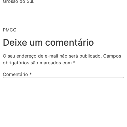
Grosso do Sul.
PMCG
Deixe um comentário
O seu endereço de e-mail não será publicado.
Campos
obrigatórios são marcados com
*
Comentário
*