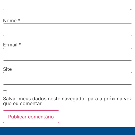
Nome
*
E-mail
*
Site
Salvar meus dados neste navegador para a próxima vez
que eu comentar.