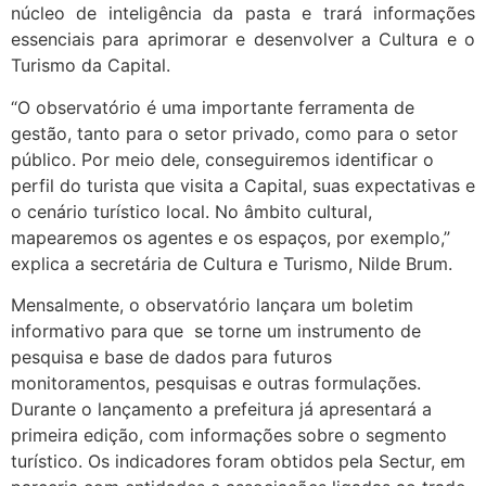
núcleo de inteligência da pasta e trará informações
essenciais para aprimorar e desenvolver a Cultura e o
Turismo da Capital.
“O observatório é uma importante ferramenta de
gestão, tanto para o setor privado, como para o setor
público. Por meio dele, conseguiremos identificar o
perfil do turista que visita a Capital, suas expectativas e
o cenário turístico local. No âmbito cultural,
mapearemos os agentes e os espaços, por exemplo,”
explica a secretária de Cultura e Turismo, Nilde Brum.
Mensalmente, o observatório lançara um boletim
informativo para que se torne um instrumento de
pesquisa e base de dados para futuros
monitoramentos, pesquisas e outras formulações.
Durante o lançamento a prefeitura já apresentará a
primeira edição, com informações sobre o segmento
turístico. Os indicadores foram obtidos pela Sectur, em