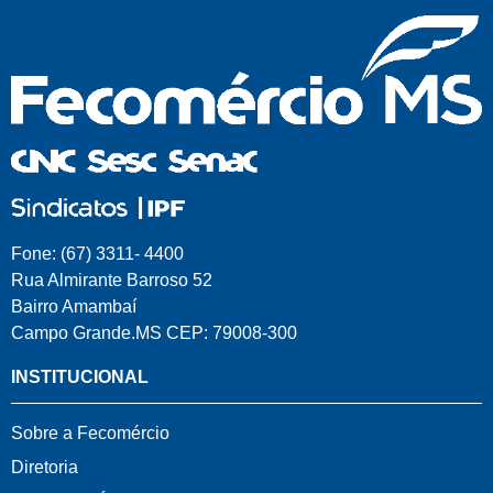
Fone: (67) 3311- 4400
Rua Almirante Barroso 52
Bairro Amambaí
Campo Grande.MS CEP: 79008-300
INSTITUCIONAL
Sobre a Fecomércio
Diretoria